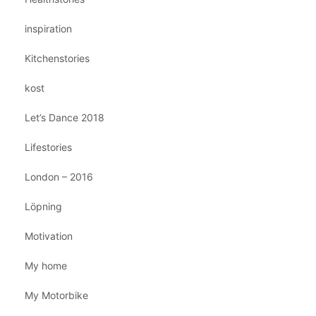
inspiration
Kitchenstories
kost
Let’s Dance 2018
Lifestories
London – 2016
Löpning
Motivation
My home
My Motorbike