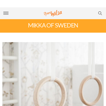
MIKKA OF SWEDEN