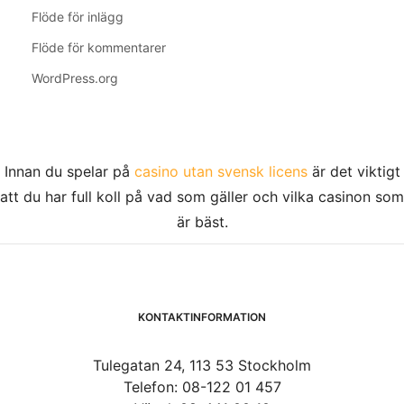
Flöde för inlägg
Flöde för kommentarer
WordPress.org
Innan du spelar på
casino utan svensk licens
är det viktigt
att du har full koll på vad som gäller och vilka casinon som
är bäst.
KONTAKTINFORMATION
Tulegatan 24, 113 53 Stockholm
Telefon: 08-122 01 457