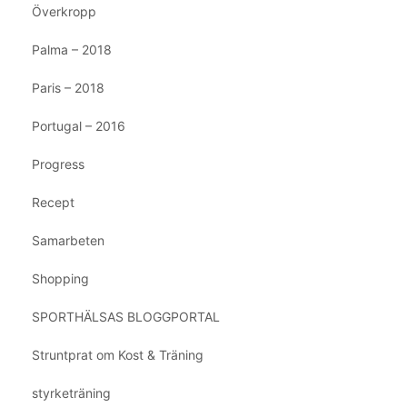
Överkropp
Palma – 2018
Paris – 2018
Portugal – 2016
Progress
Recept
Samarbeten
Shopping
SPORTHÄLSAS BLOGGPORTAL
Struntprat om Kost & Träning
styrketräning