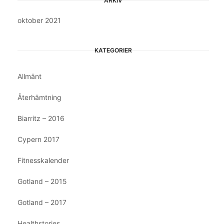
ARKIV
oktober 2021
KATEGORIER
Allmänt
Återhämtning
Biarritz – 2016
Cypern 2017
Fitnesskalender
Gotland – 2015
Gotland – 2017
Healthstories