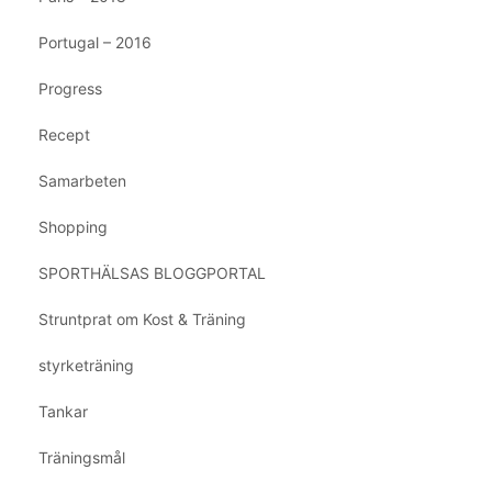
Portugal – 2016
Progress
Recept
Samarbeten
Shopping
SPORTHÄLSAS BLOGGPORTAL
Struntprat om Kost & Träning
styrketräning
Tankar
Träningsmål