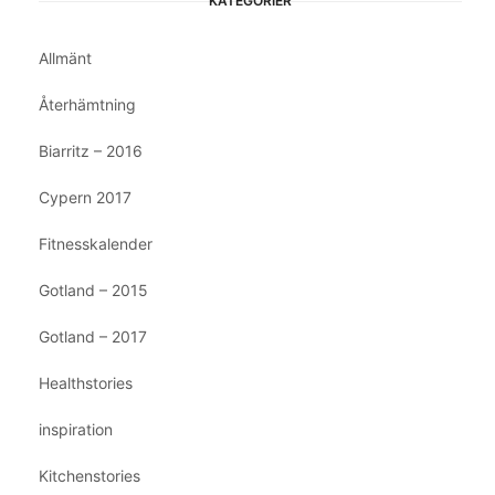
KATEGORIER
Allmänt
Återhämtning
Biarritz – 2016
Cypern 2017
Fitnesskalender
Gotland – 2015
Gotland – 2017
Healthstories
inspiration
Kitchenstories