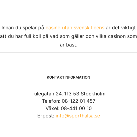
Innan du spelar på
casino utan svensk licens
är det viktigt
att du har full koll på vad som gäller och vilka casinon som
är bäst.
KONTAKTINFORMATION
Tulegatan 24, 113 53 Stockholm
Telefon: 08-122 01 457
Växel: 08-441 00 10
E-post:
info@sporthalsa.se