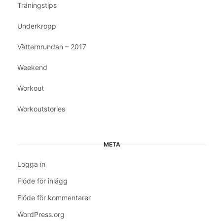
Träningstips
Underkropp
Vätternrundan – 2017
Weekend
Workout
Workoutstories
META
Logga in
Flöde för inlägg
Flöde för kommentarer
WordPress.org