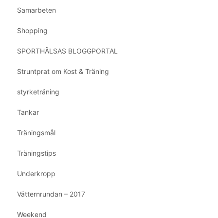
Samarbeten
Shopping
SPORTHÄLSAS BLOGGPORTAL
Struntprat om Kost & Träning
styrketräning
Tankar
Träningsmål
Träningstips
Underkropp
Vätternrundan – 2017
Weekend