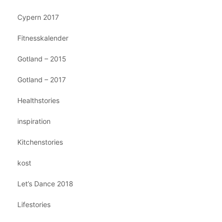
Cypern 2017
Fitnesskalender
Gotland – 2015
Gotland – 2017
Healthstories
inspiration
Kitchenstories
kost
Let’s Dance 2018
Lifestories