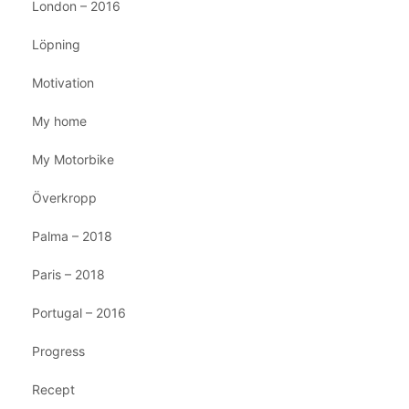
London – 2016
Löpning
Motivation
My home
My Motorbike
Överkropp
Palma – 2018
Paris – 2018
Portugal – 2016
Progress
Recept