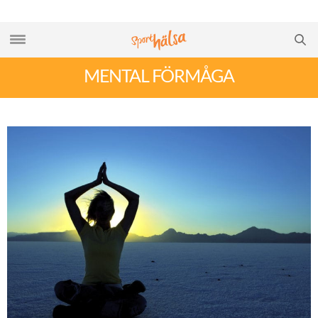
MENTAL FÖRMÅGA