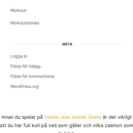
Workout
Workoutstories
META
Logga in
Flöde för inlägg
Flöde för kommentarer
WordPress.org
Innan du spelar på
casino utan svensk licens
är det viktigt
att du har full koll på vad som gäller och vilka casinon som