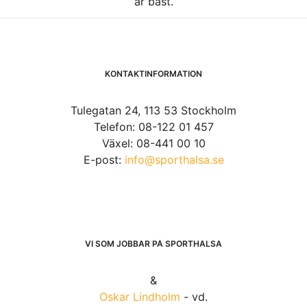
är bäst.
KONTAKTINFORMATION
Tulegatan 24, 113 53 Stockholm
Telefon: 08-122 01 457
Växel: 08-441 00 10
E-post:
info@sporthalsa.se
VI SOM JOBBAR PÅ SPORTHÄLSA
&
Oskar Lindholm
- vd.