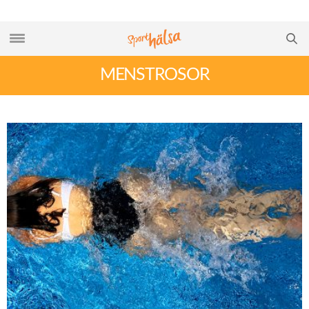
MENSTROSOR