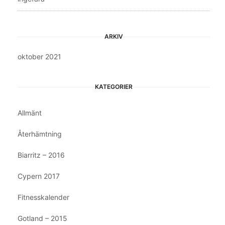
ARKIV
oktober 2021
KATEGORIER
Allmänt
Återhämtning
Biarritz – 2016
Cypern 2017
Fitnesskalender
Gotland – 2015