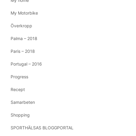
My home
My Motorbike
Överkropp
Palma – 2018
Paris – 2018
Portugal – 2016
Progress
Recept
Samarbeten
Shopping
SPORTHÄLSAS BLOGGPORTAL