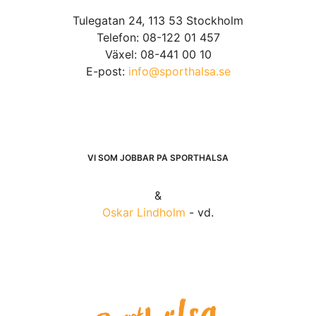
Tulegatan 24, 113 53 Stockholm
Telefon: 08-122 01 457
Växel: 08-441 00 10
E-post:
info@sporthalsa.se
VI SOM JOBBAR PÅ SPORTHÄLSA
&
Oskar Lindholm
- vd.