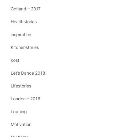
Gotland – 2017
Healthstories
inspiration
Kitchenstories
kost
Let’s Dance 2018
Lifestories
London – 2016
Löpning
Motivation