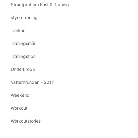
Struntprat om Kost & Träning
styrketräning
Tankar
Träningsmål
Träningstips
Underkropp
Vätternrundan – 2017
Weekend
Workout
Workoutstories