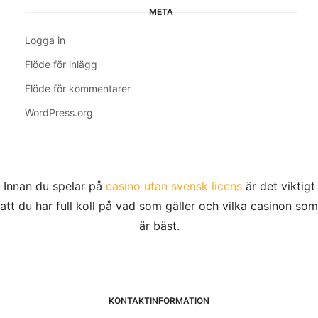
META
Logga in
Flöde för inlägg
Flöde för kommentarer
WordPress.org
Innan du spelar på
casino utan svensk licens
är det viktigt
att du har full koll på vad som gäller och vilka casinon som
är bäst.
KONTAKTINFORMATION