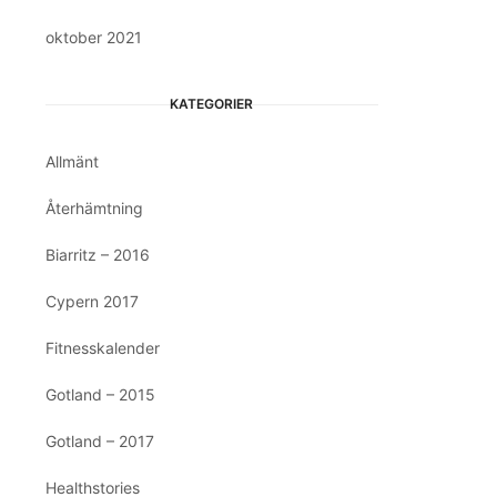
oktober 2021
KATEGORIER
Allmänt
Återhämtning
Biarritz – 2016
Cypern 2017
Fitnesskalender
Gotland – 2015
Gotland – 2017
Healthstories