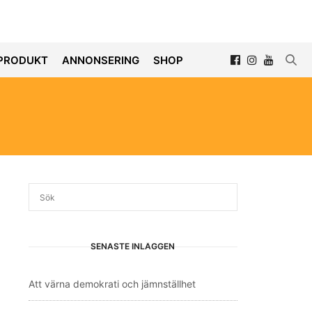
PRODUKT
ANNONSERING
SHOP
SENASTE INLÄGGEN
Att värna demokrati och jämnställhet