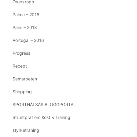
Överkropp
Palma – 2018
Paris – 2018
Portugal – 2016
Progress
Recept
Samarbeten
Shopping
SPORTHÄLSAS BLOGGPORTAL
Struntprat om Kost & Träning
styrketräning