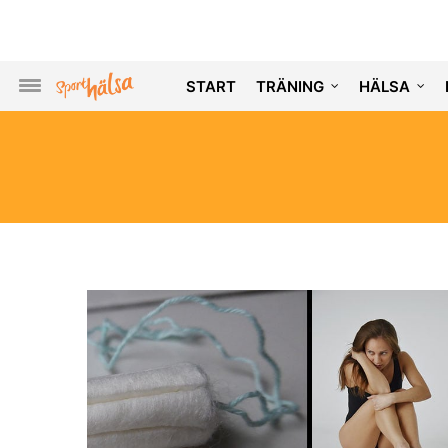
START
TRÄNING
HÄLSA