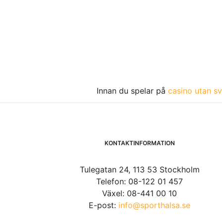
Innan du spelar på
casino utan sv
KONTAKTINFORMATION
Tulegatan 24, 113 53 Stockholm
Telefon: 08-122 01 457
Växel: 08-441 00 10
E-post:
info@sporthalsa.se