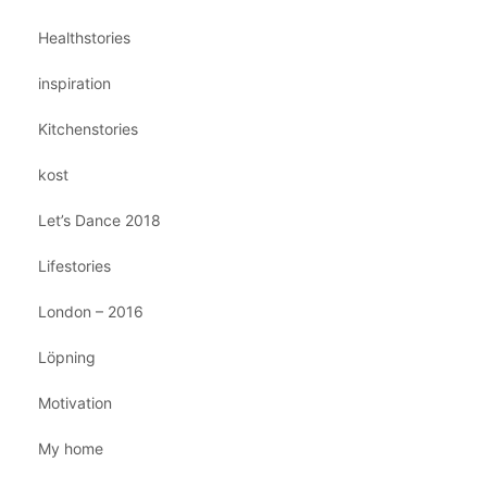
Healthstories
inspiration
Kitchenstories
kost
Let’s Dance 2018
Lifestories
London – 2016
Löpning
Motivation
My home