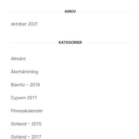
ARKIV
oktober 2021
KATEGORIER
Allmänt
Återhämtning
Biarritz – 2016
Cypern 2017
Fitnesskalender
Gotland – 2015
Gotland – 2017