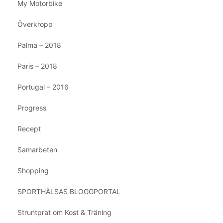
My Motorbike
Överkropp
Palma – 2018
Paris – 2018
Portugal – 2016
Progress
Recept
Samarbeten
Shopping
SPORTHÄLSAS BLOGGPORTAL
Struntprat om Kost & Träning