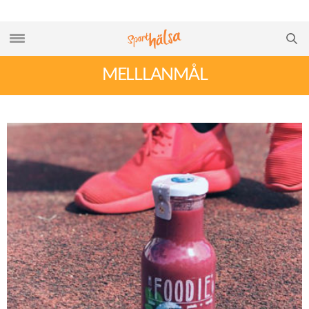
MELLLANMÅL