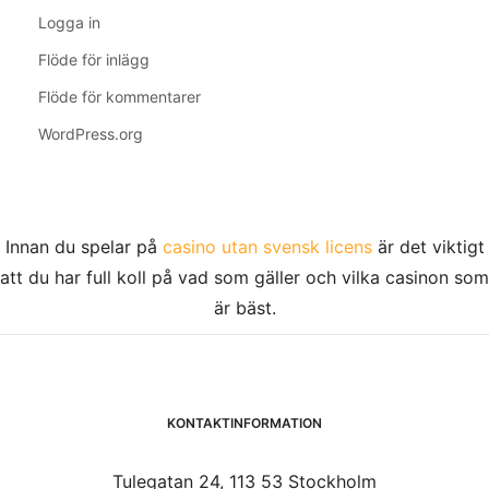
Logga in
Flöde för inlägg
Flöde för kommentarer
WordPress.org
Innan du spelar på
casino utan svensk licens
är det viktigt
att du har full koll på vad som gäller och vilka casinon som
är bäst.
KONTAKTINFORMATION
Tulegatan 24, 113 53 Stockholm