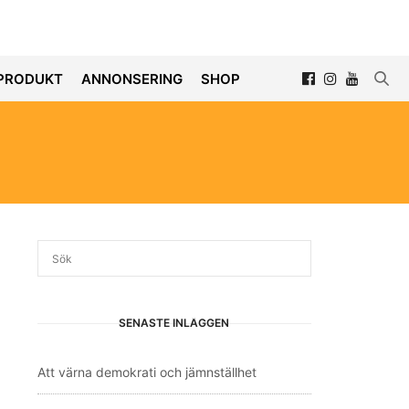
PRODUKT
ANNONSERING
SHOP
SENASTE INLÄGGEN
Att värna demokrati och jämnställhet