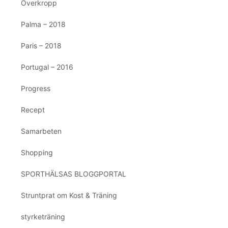
Överkropp
Palma – 2018
Paris – 2018
Portugal – 2016
Progress
Recept
Samarbeten
Shopping
SPORTHÄLSAS BLOGGPORTAL
Struntprat om Kost & Träning
styrketräning