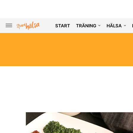
START
TRÄNING
HÄLSA