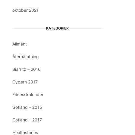
oktober 2021
KATEGORIER
Allmänt
Återhämtning
Biarritz – 2016
Cypern 2017
Fitnesskalender
Gotland – 2015
Gotland – 2017
Healthstories