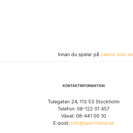
Innan du spelar på
casino utan sv
KONTAKTINFORMATION
Tulegatan 24, 113 53 Stockholm
Telefon: 08-122 01 457
Växel: 08-441 00 10
E-post:
info@sporthalsa.se