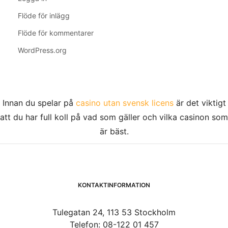
Flöde för inlägg
Flöde för kommentarer
WordPress.org
Innan du spelar på
casino utan svensk licens
är det viktigt
att du har full koll på vad som gäller och vilka casinon som
är bäst.
KONTAKTINFORMATION
Tulegatan 24, 113 53 Stockholm
Telefon: 08-122 01 457