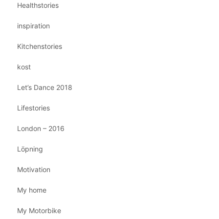
Healthstories
inspiration
Kitchenstories
kost
Let’s Dance 2018
Lifestories
London – 2016
Löpning
Motivation
My home
My Motorbike