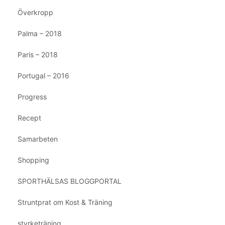
Överkropp
Palma – 2018
Paris – 2018
Portugal – 2016
Progress
Recept
Samarbeten
Shopping
SPORTHÄLSAS BLOGGPORTAL
Struntprat om Kost & Träning
styrketräning