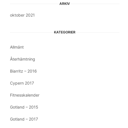
ARKIV
oktober 2021
KATEGORIER
Allmänt
Återhämtning
Biarritz – 2016
Cypern 2017
Fitnesskalender
Gotland – 2015
Gotland – 2017