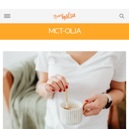
MCT-OLJA