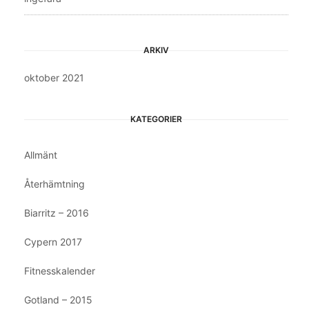
ARKIV
oktober 2021
KATEGORIER
Allmänt
Återhämtning
Biarritz – 2016
Cypern 2017
Fitnesskalender
Gotland – 2015