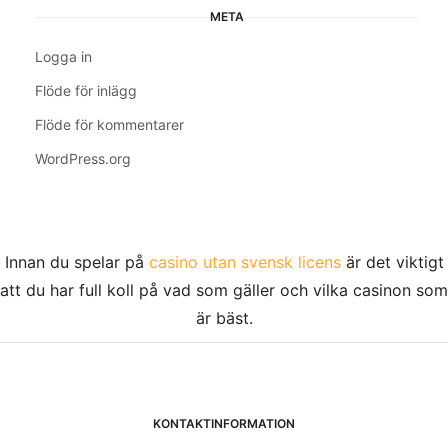
META
Logga in
Flöde för inlägg
Flöde för kommentarer
WordPress.org
Innan du spelar på
casino utan svensk licens
är det viktigt
att du har full koll på vad som gäller och vilka casinon som
är bäst.
KONTAKTINFORMATION