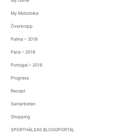
My home
My Motorbike
Överkropp
Palma – 2018
Paris – 2018
Portugal – 2016
Progress
Recept
Samarbeten
Shopping
SPORTHÄLSAS BLOGGPORTAL