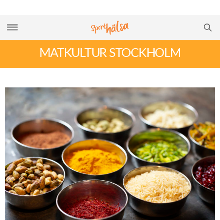
MATKULTUR STOCKHOLM