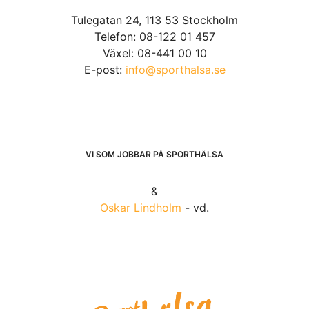
Tulegatan 24, 113 53 Stockholm
Telefon: 08-122 01 457
Växel: 08-441 00 10
E-post:
info@sporthalsa.se
VI SOM JOBBAR PÅ SPORTHÄLSA
&
Oskar Lindholm
- vd.