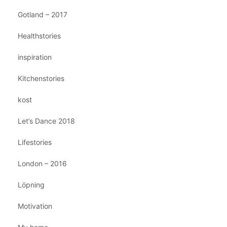
Gotland – 2017
Healthstories
inspiration
Kitchenstories
kost
Let’s Dance 2018
Lifestories
London – 2016
Löpning
Motivation