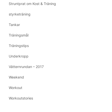
Struntprat om Kost & Träning
styrketräning
Tankar
Träningsmål
Träningstips
Underkropp
Vätternrundan – 2017
Weekend
Workout
Workoutstories