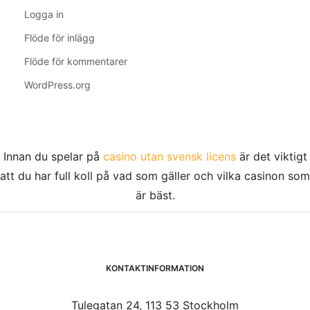
Logga in
Flöde för inlägg
Flöde för kommentarer
WordPress.org
Innan du spelar på
casino utan svensk licens
är det viktigt
att du har full koll på vad som gäller och vilka casinon som
är bäst.
KONTAKTINFORMATION
Tulegatan 24, 113 53 Stockholm