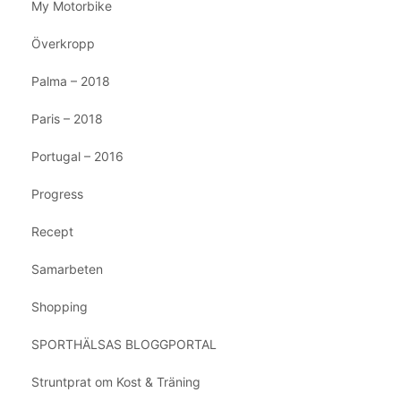
My Motorbike
Överkropp
Palma – 2018
Paris – 2018
Portugal – 2016
Progress
Recept
Samarbeten
Shopping
SPORTHÄLSAS BLOGGPORTAL
Struntprat om Kost & Träning