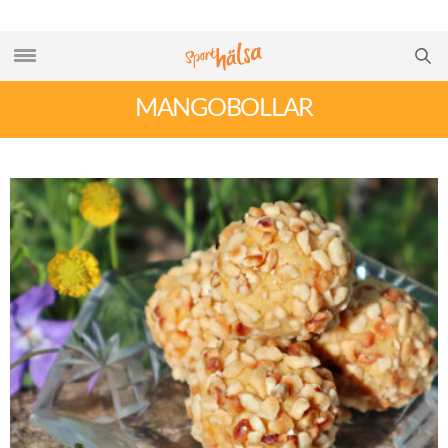
MANGOBOLLAR