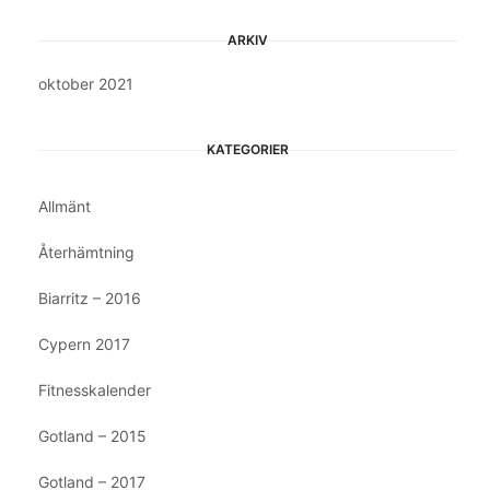
ARKIV
oktober 2021
KATEGORIER
Allmänt
Återhämtning
Biarritz – 2016
Cypern 2017
Fitnesskalender
Gotland – 2015
Gotland – 2017