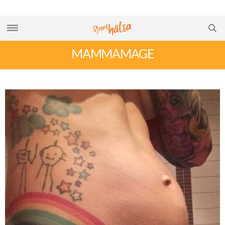
MAMMAMAGE