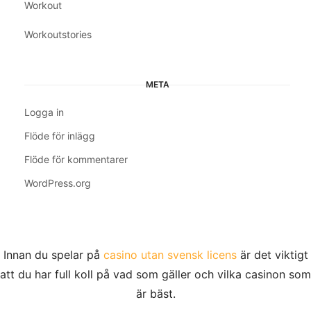
Workout
Workoutstories
META
Logga in
Flöde för inlägg
Flöde för kommentarer
WordPress.org
Innan du spelar på
casino utan svensk licens
är det viktigt
att du har full koll på vad som gäller och vilka casinon som
är bäst.