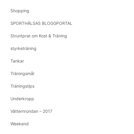
Shopping
SPORTHÄLSAS BLOGGPORTAL
Struntprat om Kost & Träning
styrketräning
Tankar
Träningsmål
Träningstips
Underkropp
Vätternrundan – 2017
Weekend