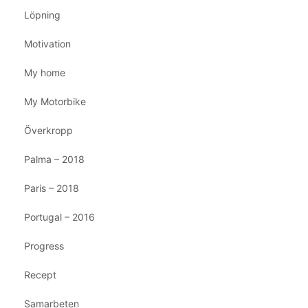
Löpning
Motivation
My home
My Motorbike
Överkropp
Palma – 2018
Paris – 2018
Portugal – 2016
Progress
Recept
Samarbeten