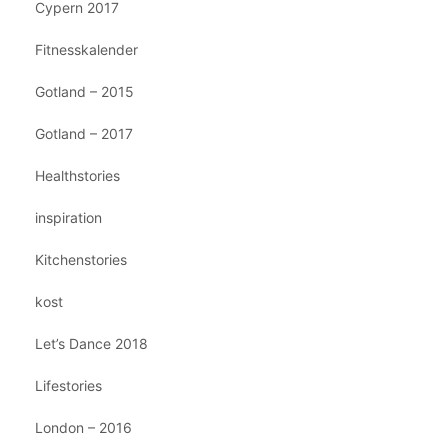
Cypern 2017
Fitnesskalender
Gotland – 2015
Gotland – 2017
Healthstories
inspiration
Kitchenstories
kost
Let’s Dance 2018
Lifestories
London – 2016