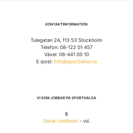
KONTAKTINFORMATION
Tulegatan 24, 113 53 Stockholm
Telefon: 08-122 01 457
Växel: 08-441 00 10
E-post:
info@sporthalsa.se
VI SOM JOBBAR PÅ SPORTHÄLSA
&
Oskar Lindholm
- vd.