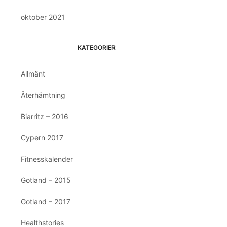
oktober 2021
KATEGORIER
Allmänt
Återhämtning
Biarritz – 2016
Cypern 2017
Fitnesskalender
Gotland – 2015
Gotland – 2017
Healthstories