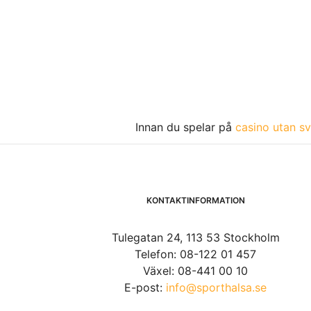
Innan du spelar på
casino utan sv
KONTAKTINFORMATION
Tulegatan 24, 113 53 Stockholm
Telefon: 08-122 01 457
Växel: 08-441 00 10
E-post:
info@sporthalsa.se