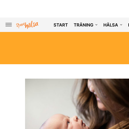
START
TRÄNING
HÄLSA