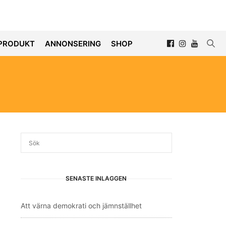
PRODUKT
ANNONSERING
SHOP
SENASTE INLÄGGEN
Att värna demokrati och jämnställhet