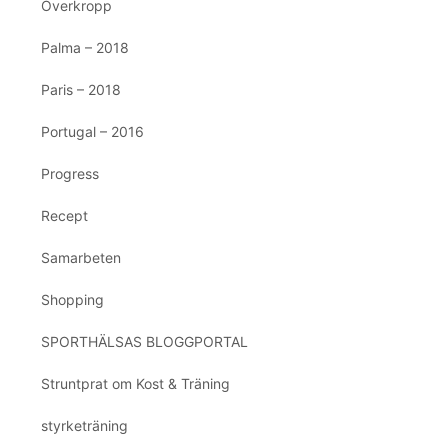
Överkropp
Palma – 2018
Paris – 2018
Portugal – 2016
Progress
Recept
Samarbeten
Shopping
SPORTHÄLSAS BLOGGPORTAL
Struntprat om Kost & Träning
styrketräning