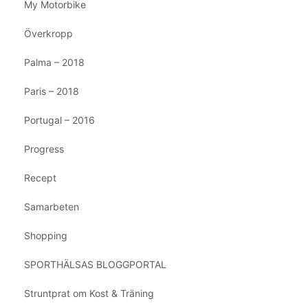
My Motorbike
Överkropp
Palma – 2018
Paris – 2018
Portugal – 2016
Progress
Recept
Samarbeten
Shopping
SPORTHÄLSAS BLOGGPORTAL
Struntprat om Kost & Träning