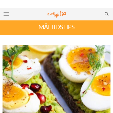
MÅLTIDSTIPS