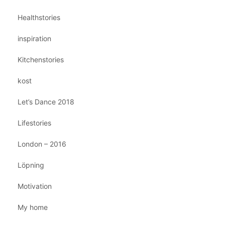
Healthstories
inspiration
Kitchenstories
kost
Let’s Dance 2018
Lifestories
London – 2016
Löpning
Motivation
My home