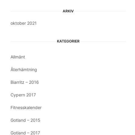
ARKIV
oktober 2021
KATEGORIER
Allmänt
Återhämtning
Biarritz – 2016
Cypern 2017
Fitnesskalender
Gotland – 2015
Gotland – 2017