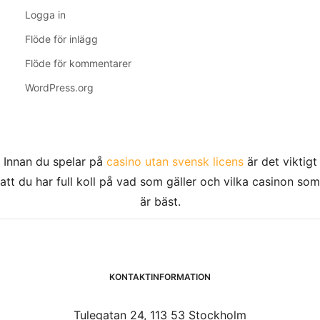
Logga in
Flöde för inlägg
Flöde för kommentarer
WordPress.org
Innan du spelar på
casino utan svensk licens
är det viktigt
att du har full koll på vad som gäller och vilka casinon som
är bäst.
KONTAKTINFORMATION
Tulegatan 24, 113 53 Stockholm