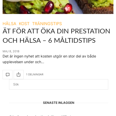
HÄLSA
KOST
TRÄNINGSTIPS
ÄT FÖR ATT ÖKA DIN PRESTATION
OCH HÄLSA – 6 MÅLTIDSTIPS
MAJ 8, 2018
Det är ingen nyhet att kosten utgör en stor del av både
upplevelsen under och…
1 DELNINGAR
SENASTE INLÄGGEN