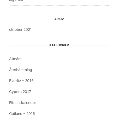
ARKIV
oktober 2021
KATEGORIER
Allmänt
Återhämtning
Biarritz – 2016
Cypern 2017
Fitnesskalender
Gotland – 2015