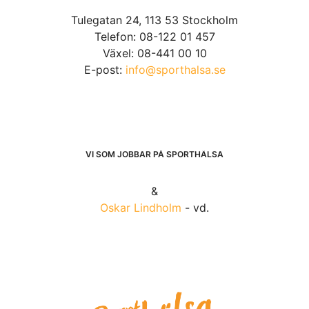
Tulegatan 24, 113 53 Stockholm
Telefon: 08-122 01 457
Växel: 08-441 00 10
E-post:
info@sporthalsa.se
VI SOM JOBBAR PÅ SPORTHÄLSA
&
Oskar Lindholm
- vd.