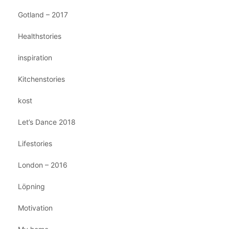
Gotland – 2017
Healthstories
inspiration
Kitchenstories
kost
Let’s Dance 2018
Lifestories
London – 2016
Löpning
Motivation