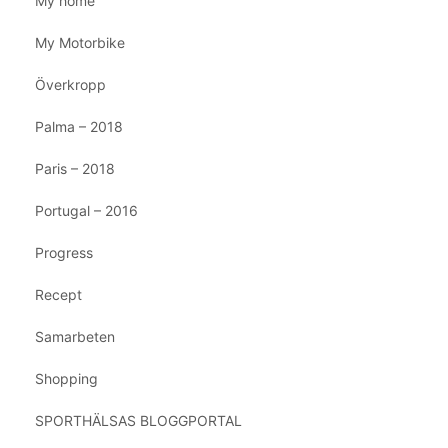
My home
My Motorbike
Överkropp
Palma – 2018
Paris – 2018
Portugal – 2016
Progress
Recept
Samarbeten
Shopping
SPORTHÄLSAS BLOGGPORTAL