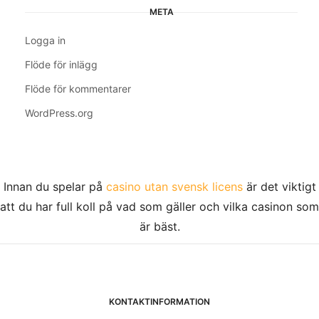
META
Logga in
Flöde för inlägg
Flöde för kommentarer
WordPress.org
Innan du spelar på
casino utan svensk licens
är det viktigt
att du har full koll på vad som gäller och vilka casinon som
är bäst.
KONTAKTINFORMATION