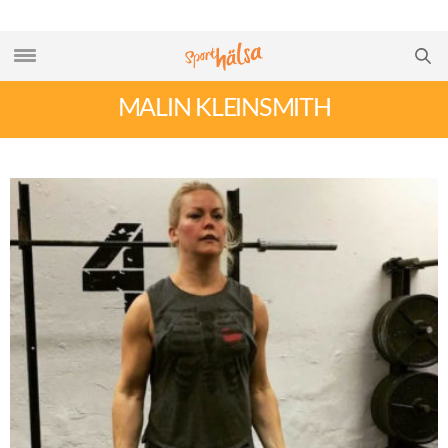
MALIN KLEINSMITH