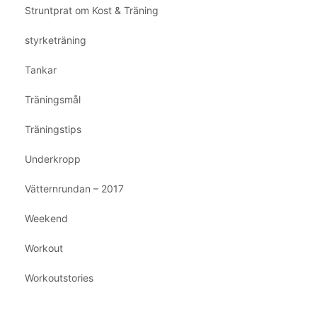
Struntprat om Kost & Träning
styrketräning
Tankar
Träningsmål
Träningstips
Underkropp
Vätternrundan – 2017
Weekend
Workout
Workoutstories