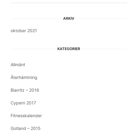
ARKIV
oktober 2021
KATEGORIER
Allmänt
Återhämtning
Biarritz – 2016
Cypern 2017
Fitnesskalender
Gotland – 2015