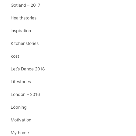
Gotland – 2017
Healthstories
inspiration
Kitchenstories
kost
Let’s Dance 2018
Lifestories
London – 2016
Löpning
Motivation
My home