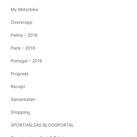
My Motorbike
Överkropp
Palma – 2018
Paris – 2018
Portugal – 2016
Progress
Recept
Samarbeten
Shopping
SPORTHÄLSAS BLOGGPORTAL