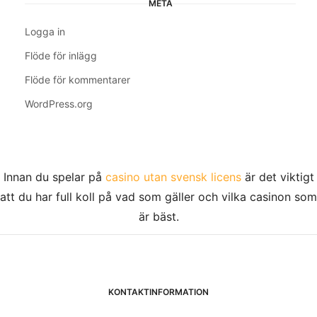
META
Logga in
Flöde för inlägg
Flöde för kommentarer
WordPress.org
Innan du spelar på
casino utan svensk licens
är det viktigt
att du har full koll på vad som gäller och vilka casinon som
är bäst.
KONTAKTINFORMATION