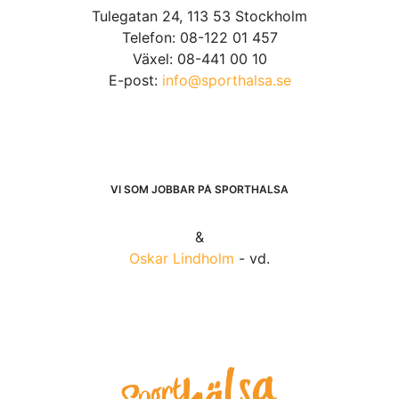
Tulegatan 24, 113 53 Stockholm
Telefon: 08-122 01 457
Växel: 08-441 00 10
E-post:
info@sporthalsa.se
VI SOM JOBBAR PÅ SPORTHÄLSA
&
Oskar Lindholm
- vd.