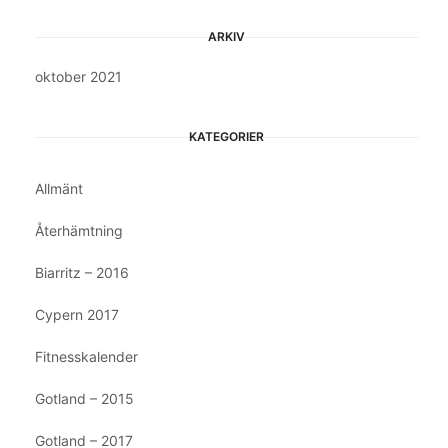
ARKIV
oktober 2021
KATEGORIER
Allmänt
Återhämtning
Biarritz – 2016
Cypern 2017
Fitnesskalender
Gotland – 2015
Gotland – 2017