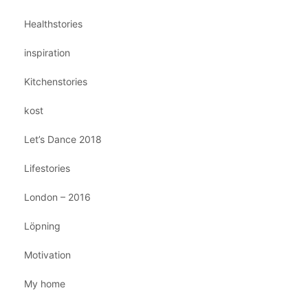
Healthstories
inspiration
Kitchenstories
kost
Let’s Dance 2018
Lifestories
London – 2016
Löpning
Motivation
My home