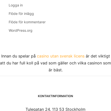
Logga in
Flöde för inlägg
Flöde för kommentarer
WordPress.org
Innan du spelar på
casino utan svensk licens
är det viktigt
att du har full koll på vad som gäller och vilka casinon som
är bäst.
KONTAKTINFORMATION
Tulegatan 24, 113 53 Stockholm