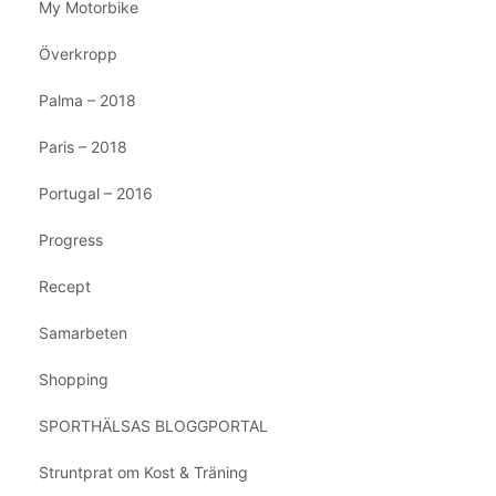
My Motorbike
Överkropp
Palma – 2018
Paris – 2018
Portugal – 2016
Progress
Recept
Samarbeten
Shopping
SPORTHÄLSAS BLOGGPORTAL
Struntprat om Kost & Träning