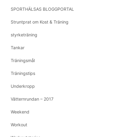
SPORTHÄLSAS BLOGGPORTAL
Struntprat om Kost & Träning
styrketräning
Tankar
Träningsmål
Träningstips
Underkropp
Vätternrundan – 2017
Weekend
Workout