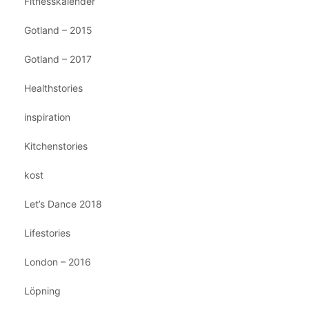
Fitnesskalender
Gotland – 2015
Gotland – 2017
Healthstories
inspiration
Kitchenstories
kost
Let’s Dance 2018
Lifestories
London – 2016
Löpning