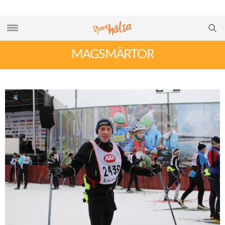
MAGSMÄRTOR