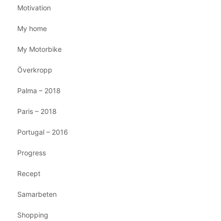
Motivation
My home
My Motorbike
Överkropp
Palma – 2018
Paris – 2018
Portugal – 2016
Progress
Recept
Samarbeten
Shopping