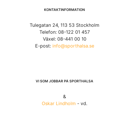
KONTAKTINFORMATION
Tulegatan 24, 113 53 Stockholm
Telefon: 08-122 01 457
Växel: 08-441 00 10
E-post:
info@sporthalsa.se
VI SOM JOBBAR PÅ SPORTHÄLSA
&
Oskar Lindholm
- vd.