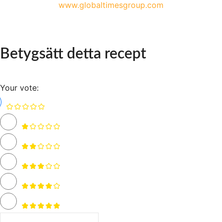
www.globaltimesgroup.com
Betygsätt detta recept
Your vote: