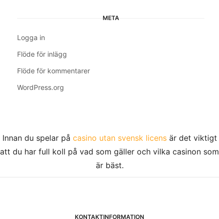
META
Logga in
Flöde för inlägg
Flöde för kommentarer
WordPress.org
Innan du spelar på
casino utan svensk licens
är det viktigt
att du har full koll på vad som gäller och vilka casinon som
är bäst.
KONTAKTINFORMATION