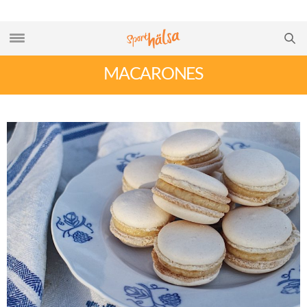
MACARONES