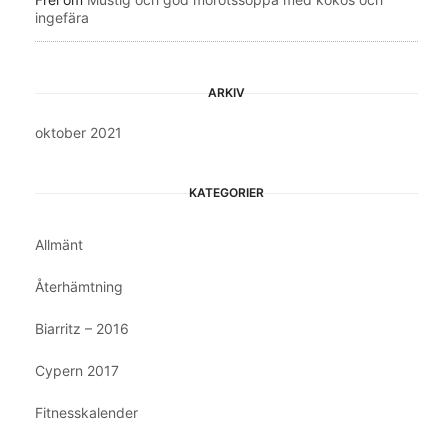
ingefära
ARKIV
oktober 2021
KATEGORIER
Allmänt
Återhämtning
Biarritz – 2016
Cypern 2017
Fitnesskalender