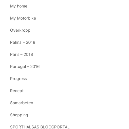
My home
My Motorbike
Överkropp
Palma – 2018
Paris – 2018
Portugal – 2016
Progress
Recept
Samarbeten
Shopping
SPORTHÄLSAS BLOGGPORTAL