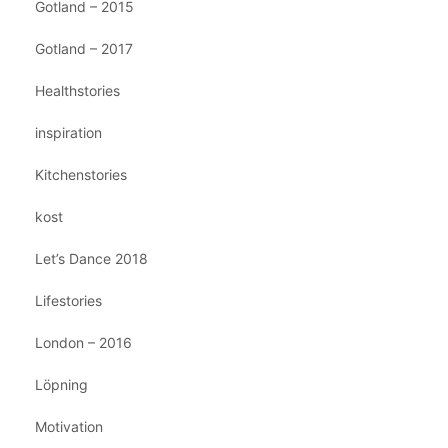
Gotland – 2015
Gotland – 2017
Healthstories
inspiration
Kitchenstories
kost
Let’s Dance 2018
Lifestories
London – 2016
Löpning
Motivation