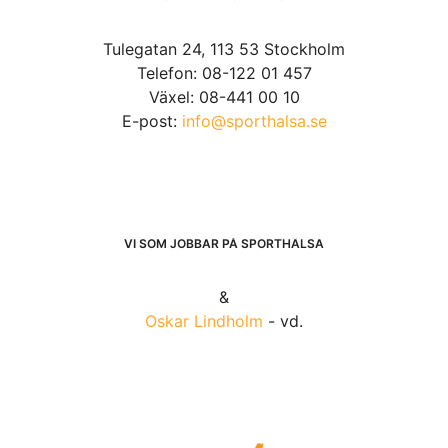
Tulegatan 24, 113 53 Stockholm
Telefon: 08-122 01 457
Växel: 08-441 00 10
E-post:
info@sporthalsa.se
VI SOM JOBBAR PÅ SPORTHÄLSA
&
Oskar Lindholm
- vd.