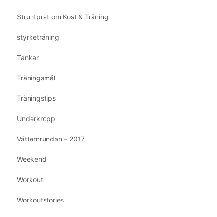
Struntprat om Kost & Träning
styrketräning
Tankar
Träningsmål
Träningstips
Underkropp
Vätternrundan – 2017
Weekend
Workout
Workoutstories