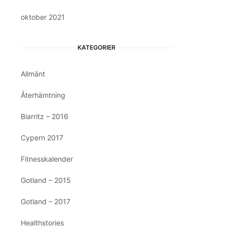
oktober 2021
KATEGORIER
Allmänt
Återhämtning
Biarritz – 2016
Cypern 2017
Fitnesskalender
Gotland – 2015
Gotland – 2017
Healthstories