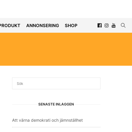
PRODUKT
ANNONSERING
SHOP
SENASTE INLÄGGEN
Att värna demokrati och jämnställhet