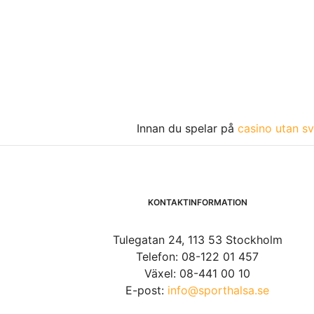
Innan du spelar på
casino utan sv
KONTAKTINFORMATION
Tulegatan 24, 113 53 Stockholm
Telefon: 08-122 01 457
Växel: 08-441 00 10
E-post:
info@sporthalsa.se