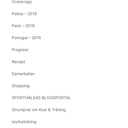
Överkropp
Palma – 2018
Paris – 2018
Portugal – 2016
Progress
Recept
Samarbeten
Shopping
SPORTHÄLSAS BLOGGPORTAL
Struntprat om Kost & Träning
styrketräning