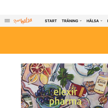
START
TRÄNING
HÄLSA