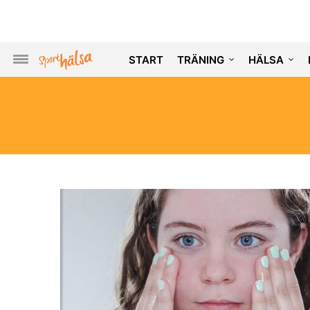
START
TRÄNING
HÄLSA