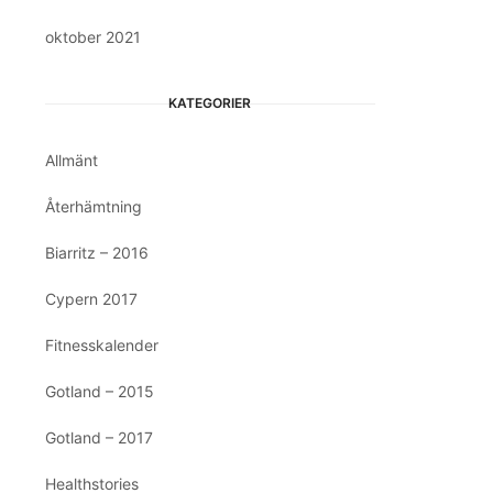
oktober 2021
KATEGORIER
Allmänt
Återhämtning
Biarritz – 2016
Cypern 2017
Fitnesskalender
Gotland – 2015
Gotland – 2017
Healthstories