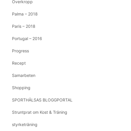
Överkropp
Palma – 2018
Paris – 2018
Portugal – 2016
Progress
Recept
Samarbeten
Shopping
SPORTHÄLSAS BLOGGPORTAL
Struntprat om Kost & Träning
styrketräning