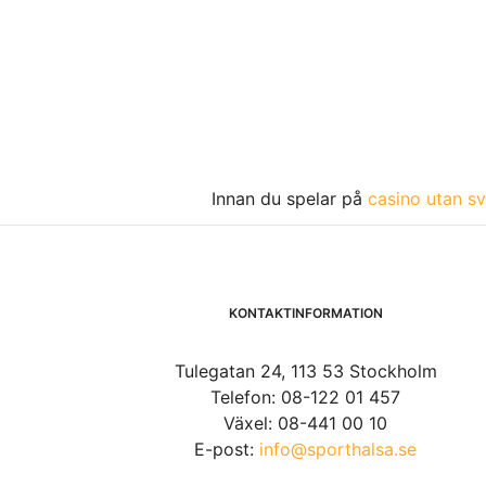
Innan du spelar på
casino utan sv
KONTAKTINFORMATION
Tulegatan 24, 113 53 Stockholm
Telefon: 08-122 01 457
Växel: 08-441 00 10
E-post:
info@sporthalsa.se