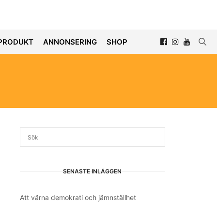
PRODUKT
ANNONSERING
SHOP
SENASTE INLÄGGEN
Att värna demokrati och jämnställhet