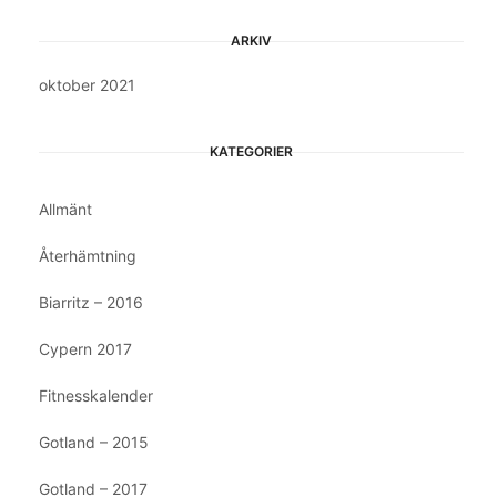
ARKIV
oktober 2021
KATEGORIER
Allmänt
Återhämtning
Biarritz – 2016
Cypern 2017
Fitnesskalender
Gotland – 2015
Gotland – 2017