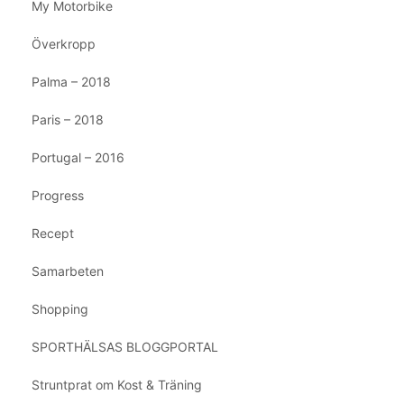
My Motorbike
Överkropp
Palma – 2018
Paris – 2018
Portugal – 2016
Progress
Recept
Samarbeten
Shopping
SPORTHÄLSAS BLOGGPORTAL
Struntprat om Kost & Träning