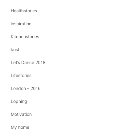
Healthstories
inspiration
Kitchenstories
kost
Let’s Dance 2018
Lifestories
London – 2016
Löpning
Motivation
My home