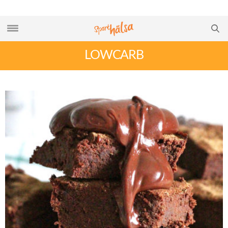
LOWCARB