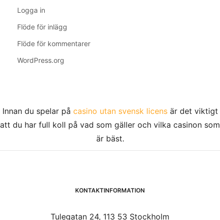
Logga in
Flöde för inlägg
Flöde för kommentarer
WordPress.org
Innan du spelar på
casino utan svensk licens
är det viktigt
att du har full koll på vad som gäller och vilka casinon som
är bäst.
KONTAKTINFORMATION
Tulegatan 24, 113 53 Stockholm