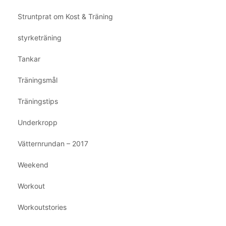
Struntprat om Kost & Träning
styrketräning
Tankar
Träningsmål
Träningstips
Underkropp
Vätternrundan – 2017
Weekend
Workout
Workoutstories