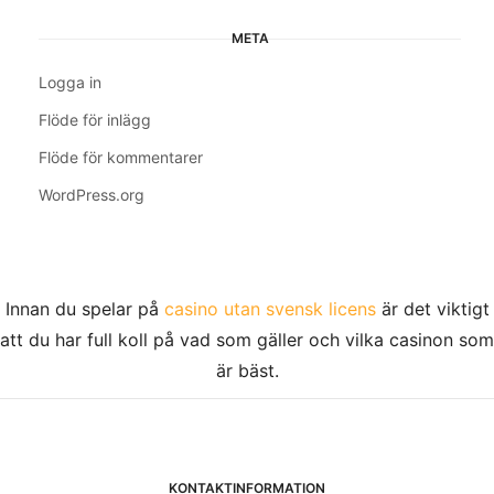
META
Logga in
Flöde för inlägg
Flöde för kommentarer
WordPress.org
Innan du spelar på
casino utan svensk licens
är det viktigt
att du har full koll på vad som gäller och vilka casinon som
är bäst.
KONTAKTINFORMATION