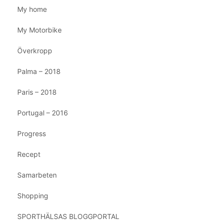
My home
My Motorbike
Överkropp
Palma – 2018
Paris – 2018
Portugal – 2016
Progress
Recept
Samarbeten
Shopping
SPORTHÄLSAS BLOGGPORTAL