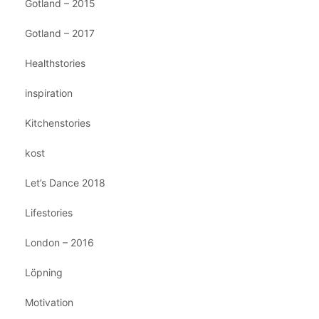
Gotland – 2015
Gotland – 2017
Healthstories
inspiration
Kitchenstories
kost
Let’s Dance 2018
Lifestories
London – 2016
Löpning
Motivation