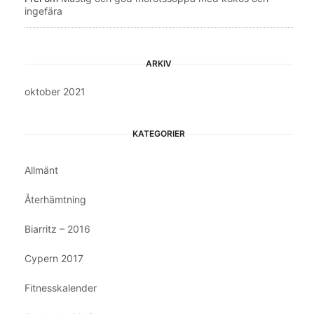
ingefära
ARKIV
oktober 2021
KATEGORIER
Allmänt
Återhämtning
Biarritz – 2016
Cypern 2017
Fitnesskalender