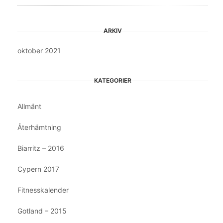
ARKIV
oktober 2021
KATEGORIER
Allmänt
Återhämtning
Biarritz – 2016
Cypern 2017
Fitnesskalender
Gotland – 2015