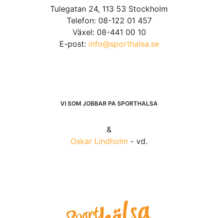
Tulegatan 24, 113 53 Stockholm
Telefon: 08-122 01 457
Växel: 08-441 00 10
E-post:
info@sporthalsa.se
VI SOM JOBBAR PÅ SPORTHÄLSA
&
Oskar Lindholm
- vd.