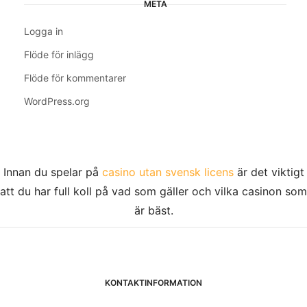
META
Logga in
Flöde för inlägg
Flöde för kommentarer
WordPress.org
Innan du spelar på
casino utan svensk licens
är det viktigt
att du har full koll på vad som gäller och vilka casinon som
är bäst.
KONTAKTINFORMATION