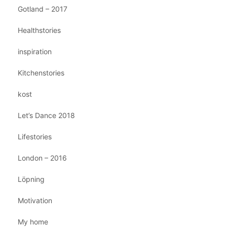
Gotland – 2017
Healthstories
inspiration
Kitchenstories
kost
Let’s Dance 2018
Lifestories
London – 2016
Löpning
Motivation
My home