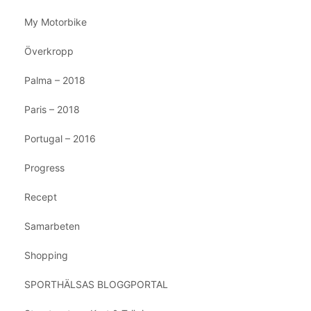
My Motorbike
Överkropp
Palma – 2018
Paris – 2018
Portugal – 2016
Progress
Recept
Samarbeten
Shopping
SPORTHÄLSAS BLOGGPORTAL