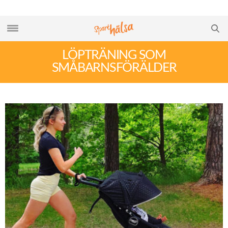
LÖPTRÄNING SOM
SMÅBARNSFÖRÄLDER