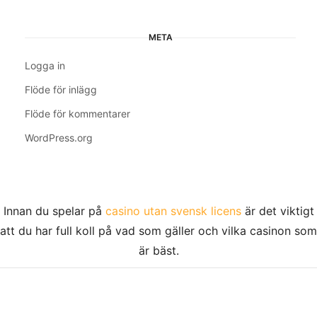
META
Logga in
Flöde för inlägg
Flöde för kommentarer
WordPress.org
Innan du spelar på
casino utan svensk licens
är det viktigt
att du har full koll på vad som gäller och vilka casinon som
är bäst.