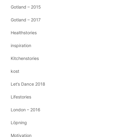
Gotland – 2015
Gotland – 2017
Healthstories
inspiration
Kitchenstories
kost
Let’s Dance 2018
Lifestories
London – 2016
Löpning
Motivation