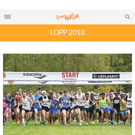
LOPP 2018