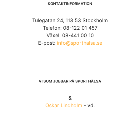
KONTAKTINFORMATION
Tulegatan 24, 113 53 Stockholm
Telefon: 08-122 01 457
Växel: 08-441 00 10
E-post:
info@sporthalsa.se
VI SOM JOBBAR PÅ SPORTHÄLSA
&
Oskar Lindholm
- vd.