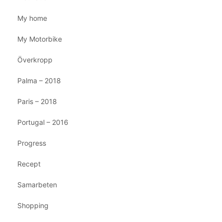
My home
My Motorbike
Överkropp
Palma – 2018
Paris – 2018
Portugal – 2016
Progress
Recept
Samarbeten
Shopping