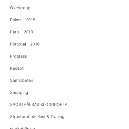
Överkropp
Palma – 2018
Paris – 2018
Portugal – 2016
Progress
Recept
Samarbeten
Shopping
SPORTHÄLSAS BLOGGPORTAL
Struntprat om Kost & Träning
styrketräning