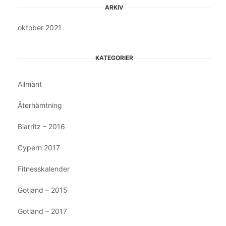
ARKIV
oktober 2021
KATEGORIER
Allmänt
Återhämtning
Biarritz – 2016
Cypern 2017
Fitnesskalender
Gotland – 2015
Gotland – 2017