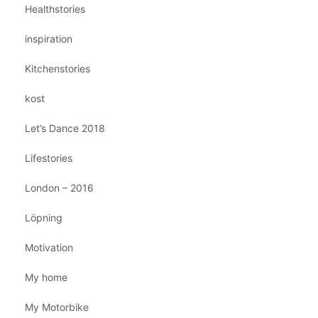
Healthstories
inspiration
Kitchenstories
kost
Let’s Dance 2018
Lifestories
London – 2016
Löpning
Motivation
My home
My Motorbike