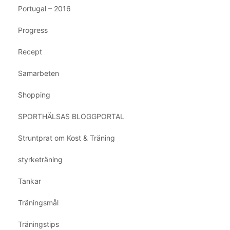
Portugal – 2016
Progress
Recept
Samarbeten
Shopping
SPORTHÄLSAS BLOGGPORTAL
Struntprat om Kost & Träning
styrketräning
Tankar
Träningsmål
Träningstips