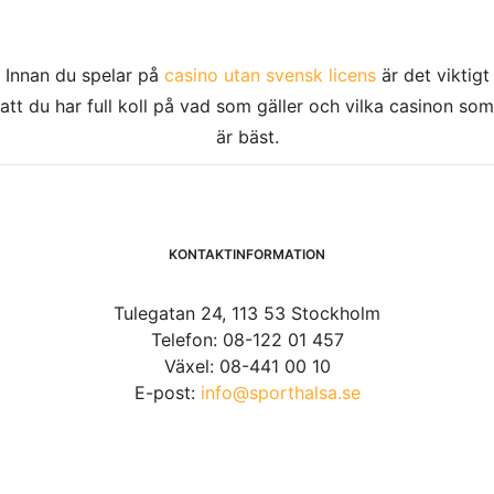
Innan du spelar på
casino utan svensk licens
är det viktigt
att du har full koll på vad som gäller och vilka casinon som
är bäst.
KONTAKTINFORMATION
Tulegatan 24, 113 53 Stockholm
Telefon: 08-122 01 457
Växel: 08-441 00 10
E-post:
info@sporthalsa.se