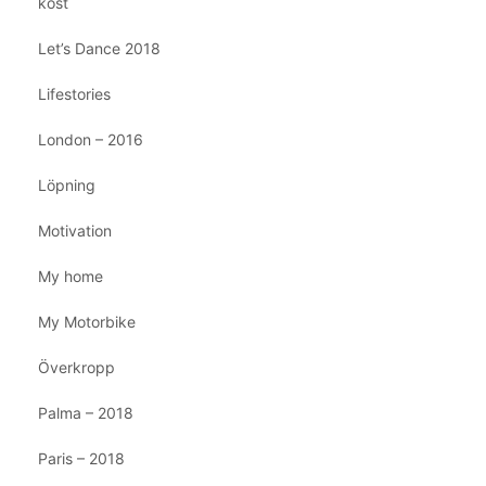
kost
Let’s Dance 2018
Lifestories
London – 2016
Löpning
Motivation
My home
My Motorbike
Överkropp
Palma – 2018
Paris – 2018