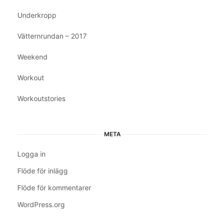
Underkropp
Vätternrundan – 2017
Weekend
Workout
Workoutstories
META
Logga in
Flöde för inlägg
Flöde för kommentarer
WordPress.org