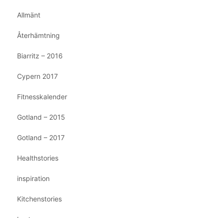
Allmänt
Återhämtning
Biarritz – 2016
Cypern 2017
Fitnesskalender
Gotland – 2015
Gotland – 2017
Healthstories
inspiration
Kitchenstories