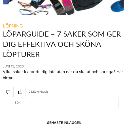
LÖPNING
LÖPARGUIDE – 7 SAKER SOM GER
DIG EFFEKTIVA OCH SKÖNA
LÖPTURER
JUNI 15, 2020
Vilka saker klarar du dig inte utan när du ska ut och springa? Här
hittar…
0 DELNINGAR
SENASTE INLÄGGEN