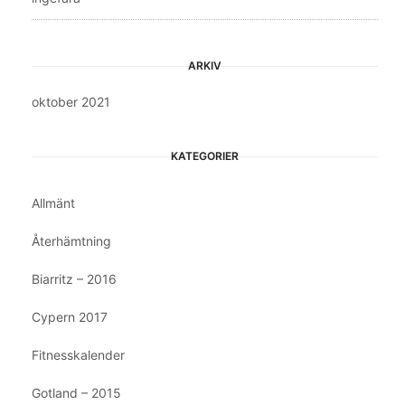
ARKIV
oktober 2021
KATEGORIER
Allmänt
Återhämtning
Biarritz – 2016
Cypern 2017
Fitnesskalender
Gotland – 2015