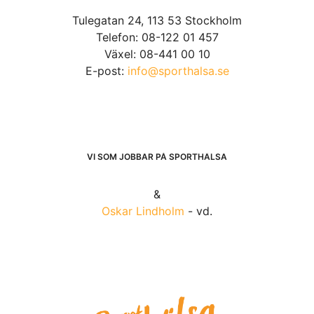
Tulegatan 24, 113 53 Stockholm
Telefon: 08-122 01 457
Växel: 08-441 00 10
E-post:
info@sporthalsa.se
VI SOM JOBBAR PÅ SPORTHÄLSA
&
Oskar Lindholm
- vd.