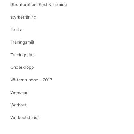
Struntprat om Kost & Träning
styrketräning
Tankar
Träningsmål
Träningstips
Underkropp
Vätternrundan – 2017
Weekend
Workout
Workoutstories