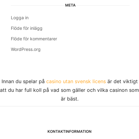
META
Logga in
Flöde för inlägg
Flöde för kommentarer
WordPress.org
Innan du spelar på
casino utan svensk licens
är det viktigt
att du har full koll på vad som gäller och vilka casinon som
är bäst.
KONTAKTINFORMATION