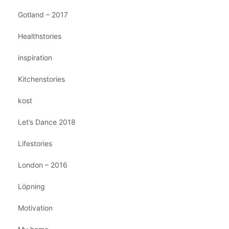
Gotland – 2017
Healthstories
inspiration
Kitchenstories
kost
Let’s Dance 2018
Lifestories
London – 2016
Löpning
Motivation