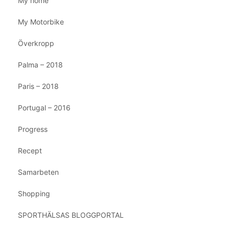
My home
My Motorbike
Överkropp
Palma – 2018
Paris – 2018
Portugal – 2016
Progress
Recept
Samarbeten
Shopping
SPORTHÄLSAS BLOGGPORTAL