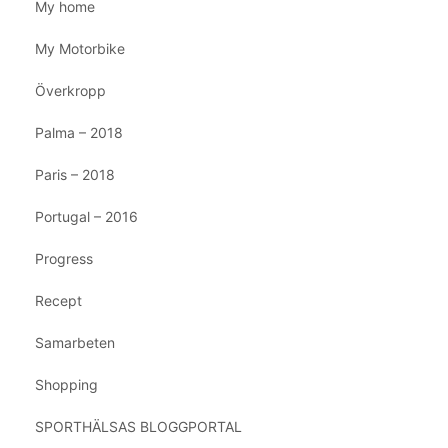
My home
My Motorbike
Överkropp
Palma – 2018
Paris – 2018
Portugal – 2016
Progress
Recept
Samarbeten
Shopping
SPORTHÄLSAS BLOGGPORTAL