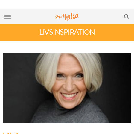
LIVSINSPIRATION