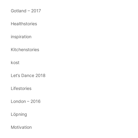
Gotland – 2017
Healthstories
inspiration
Kitchenstories
kost
Let’s Dance 2018
Lifestories
London – 2016
Löpning
Motivation