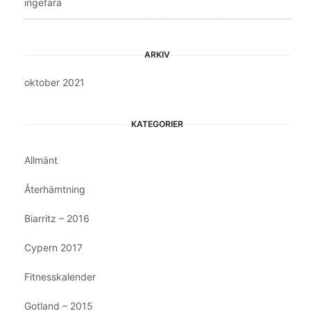
ingefära
ARKIV
oktober 2021
KATEGORIER
Allmänt
Återhämtning
Biarritz – 2016
Cypern 2017
Fitnesskalender
Gotland – 2015