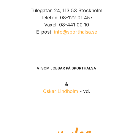
Tulegatan 24, 113 53 Stockholm
Telefon: 08-122 01 457
Växel: 08-441 00 10
E-post:
info@sporthalsa.se
VI SOM JOBBAR PÅ SPORTHÄLSA
&
Oskar Lindholm
- vd.