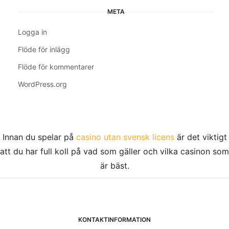
META
Logga in
Flöde för inlägg
Flöde för kommentarer
WordPress.org
Innan du spelar på
casino utan svensk licens
är det viktigt
att du har full koll på vad som gäller och vilka casinon som
är bäst.
KONTAKTINFORMATION