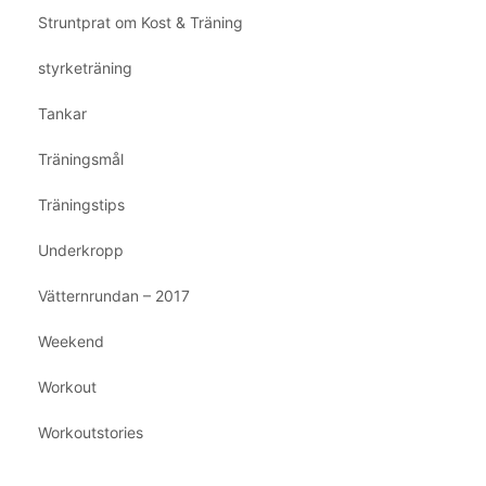
Struntprat om Kost & Träning
styrketräning
Tankar
Träningsmål
Träningstips
Underkropp
Vätternrundan – 2017
Weekend
Workout
Workoutstories