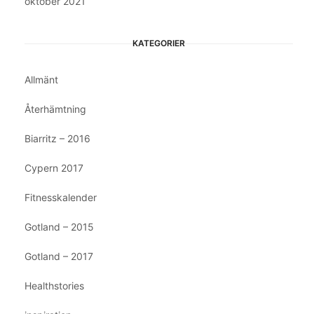
oktober 2021
KATEGORIER
Allmänt
Återhämtning
Biarritz – 2016
Cypern 2017
Fitnesskalender
Gotland – 2015
Gotland – 2017
Healthstories