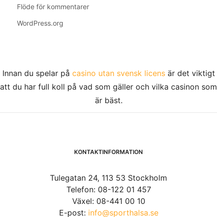
Flöde för kommentarer
WordPress.org
Innan du spelar på
casino utan svensk licens
är det viktigt
att du har full koll på vad som gäller och vilka casinon som
är bäst.
KONTAKTINFORMATION
Tulegatan 24, 113 53 Stockholm
Telefon: 08-122 01 457
Växel: 08-441 00 10
E-post:
info@sporthalsa.se