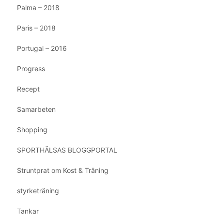
Palma – 2018
Paris – 2018
Portugal – 2016
Progress
Recept
Samarbeten
Shopping
SPORTHÄLSAS BLOGGPORTAL
Struntprat om Kost & Träning
styrketräning
Tankar