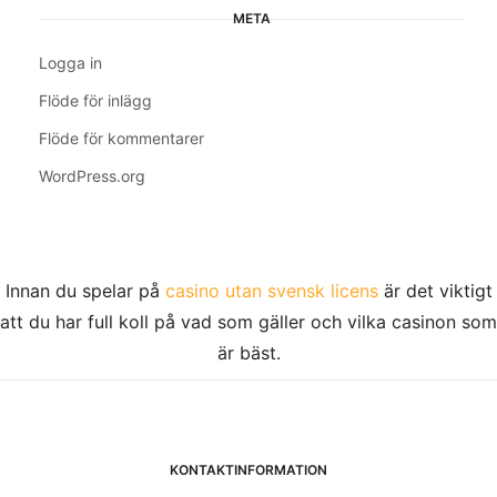
META
Logga in
Flöde för inlägg
Flöde för kommentarer
WordPress.org
Innan du spelar på
casino utan svensk licens
är det viktigt
att du har full koll på vad som gäller och vilka casinon som
är bäst.
KONTAKTINFORMATION