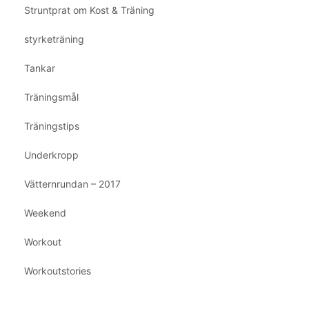
Struntprat om Kost & Träning
styrketräning
Tankar
Träningsmål
Träningstips
Underkropp
Vätternrundan – 2017
Weekend
Workout
Workoutstories