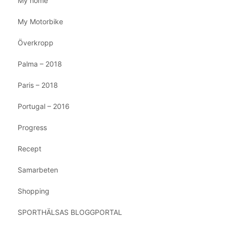
My home
My Motorbike
Överkropp
Palma – 2018
Paris – 2018
Portugal – 2016
Progress
Recept
Samarbeten
Shopping
SPORTHÄLSAS BLOGGPORTAL