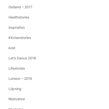
Gotland – 2017
Healthstories
inspiration
Kitchenstories
kost
Let’s Dance 2018
Lifestories
London – 2016
Löpning
Motivation