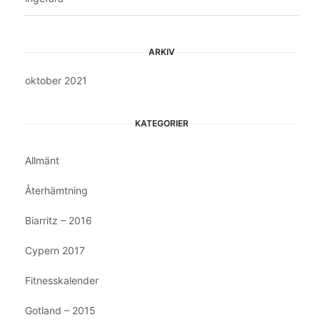
ARKIV
oktober 2021
KATEGORIER
Allmänt
Återhämtning
Biarritz – 2016
Cypern 2017
Fitnesskalender
Gotland – 2015