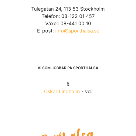
Tulegatan 24, 113 53 Stockholm
Telefon: 08-122 01 457
Växel: 08-441 00 10
E-post:
info@sporthalsa.se
VI SOM JOBBAR PÅ SPORTHÄLSA
&
Oskar Lindholm
- vd.