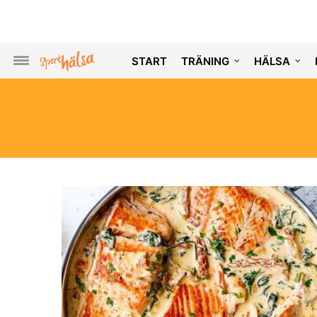
START
TRÄNING
HÄLSA