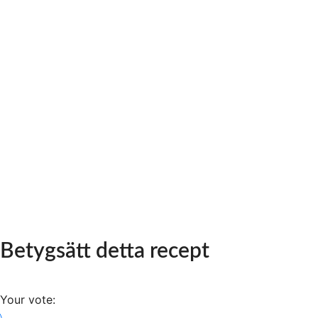
Betygsätt detta recept
Your vote: