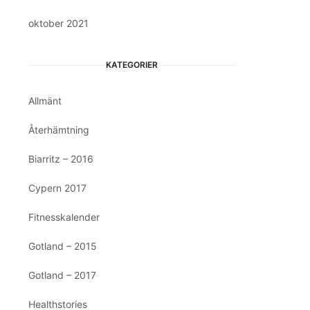
oktober 2021
KATEGORIER
Allmänt
Återhämtning
Biarritz – 2016
Cypern 2017
Fitnesskalender
Gotland – 2015
Gotland – 2017
Healthstories