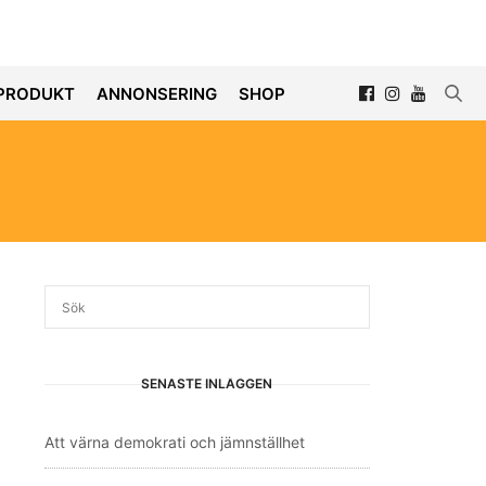
PRODUKT
ANNONSERING
SHOP
SENASTE INLÄGGEN
Att värna demokrati och jämnställhet