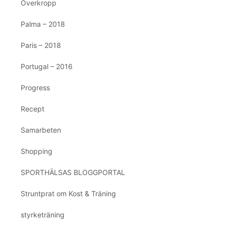
Överkropp
Palma – 2018
Paris – 2018
Portugal – 2016
Progress
Recept
Samarbeten
Shopping
SPORTHÄLSAS BLOGGPORTAL
Struntprat om Kost & Träning
styrketräning