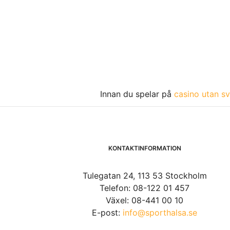
Innan du spelar på
casino utan sv
KONTAKTINFORMATION
Tulegatan 24, 113 53 Stockholm
Telefon: 08-122 01 457
Växel: 08-441 00 10
E-post:
info@sporthalsa.se