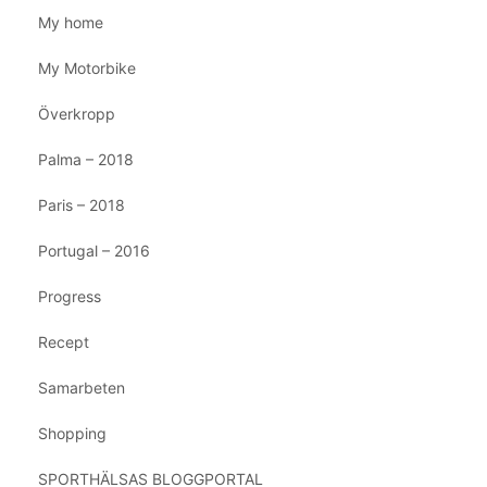
My home
My Motorbike
Överkropp
Palma – 2018
Paris – 2018
Portugal – 2016
Progress
Recept
Samarbeten
Shopping
SPORTHÄLSAS BLOGGPORTAL