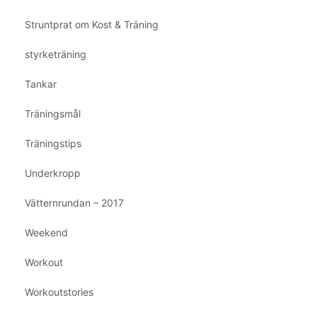
Struntprat om Kost & Träning
styrketräning
Tankar
Träningsmål
Träningstips
Underkropp
Vätternrundan – 2017
Weekend
Workout
Workoutstories