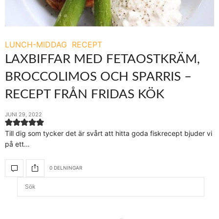
LUNCH-MIDDAG
RECEPT
LAXBIFFAR MED FETAOSTKRÄM,
BROCCOLIMOS OCH SPARRIS –
RECEPT FRÅN FRIDAS KÖK
JUNI 29, 2022
Till dig som tycker det är svårt att hitta goda fiskrecept bjuder vi
på ett…
0 DELNINGAR