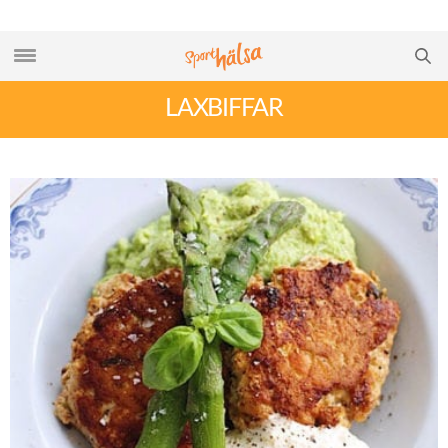
LAXBIFFAR