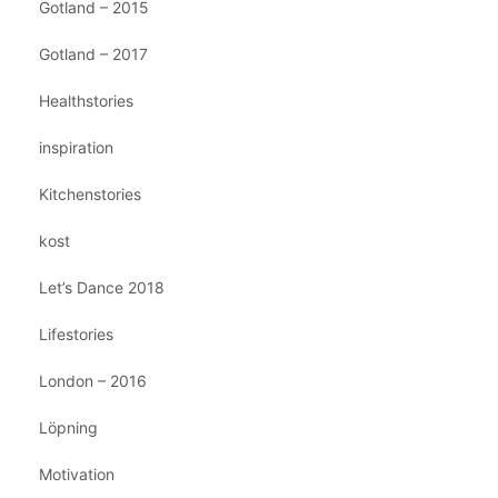
Gotland – 2015
Gotland – 2017
Healthstories
inspiration
Kitchenstories
kost
Let’s Dance 2018
Lifestories
London – 2016
Löpning
Motivation