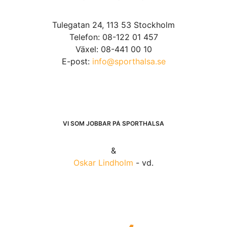
Tulegatan 24, 113 53 Stockholm
Telefon: 08-122 01 457
Växel: 08-441 00 10
E-post:
info@sporthalsa.se
VI SOM JOBBAR PÅ SPORTHÄLSA
&
Oskar Lindholm
- vd.