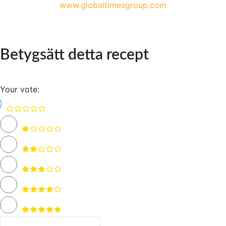
www.globaltimesgroup.com
Betygsätt detta recept
Your vote: