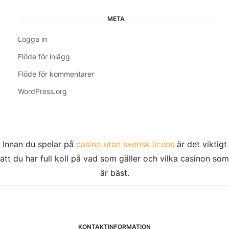
META
Logga in
Flöde för inlägg
Flöde för kommentarer
WordPress.org
Innan du spelar på
casino utan svensk licens
är det viktigt
att du har full koll på vad som gäller och vilka casinon som
är bäst.
KONTAKTINFORMATION