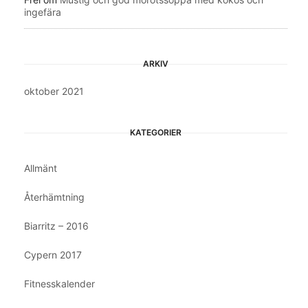
ingefära
ARKIV
oktober 2021
KATEGORIER
Allmänt
Återhämtning
Biarritz – 2016
Cypern 2017
Fitnesskalender