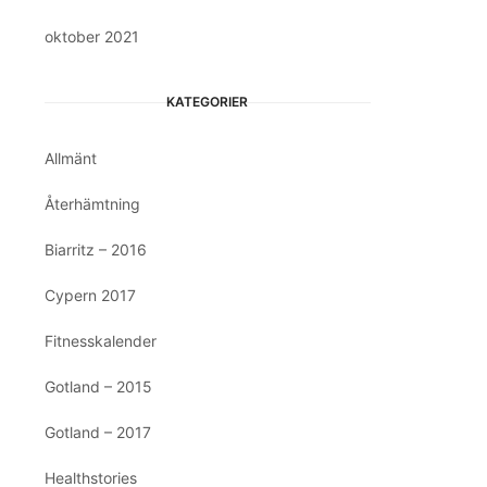
oktober 2021
KATEGORIER
Allmänt
Återhämtning
Biarritz – 2016
Cypern 2017
Fitnesskalender
Gotland – 2015
Gotland – 2017
Healthstories