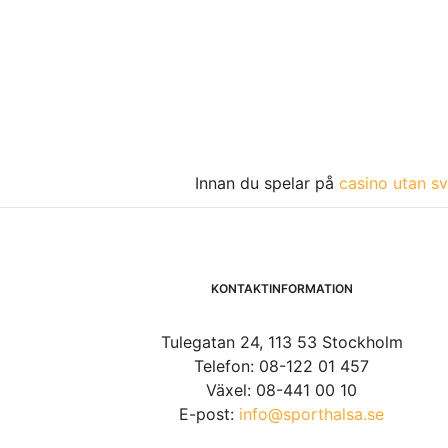
Innan du spelar på
casino utan sv
KONTAKTINFORMATION
Tulegatan 24, 113 53 Stockholm
Telefon: 08-122 01 457
Växel: 08-441 00 10
E-post:
info@sporthalsa.se