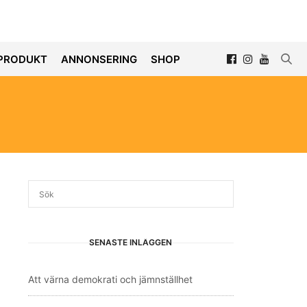
PRODUKT
ANNONSERING
SHOP
SENASTE INLÄGGEN
Att värna demokrati och jämnställhet