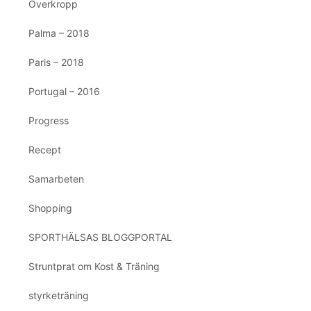
Överkropp
Palma – 2018
Paris – 2018
Portugal – 2016
Progress
Recept
Samarbeten
Shopping
SPORTHÄLSAS BLOGGPORTAL
Struntprat om Kost & Träning
styrketräning