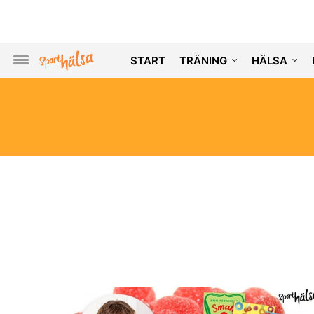
START
TRÄNING
HÄLSA