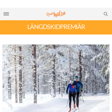
LÄNGDSKIDPREMIÄR