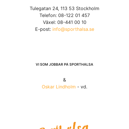
Tulegatan 24, 113 53 Stockholm
Telefon: 08-122 01 457
Växel: 08-441 00 10
E-post:
info@sporthalsa.se
VI SOM JOBBAR PÅ SPORTHÄLSA
&
Oskar Lindholm
- vd.