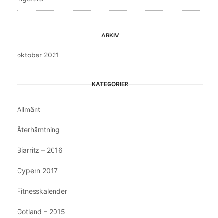
ARKIV
oktober 2021
KATEGORIER
Allmänt
Återhämtning
Biarritz – 2016
Cypern 2017
Fitnesskalender
Gotland – 2015