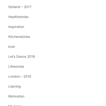
Gotland – 2017
Healthstories
inspiration
Kitchenstories
kost
Let’s Dance 2018
Lifestories
London – 2016
Löpning
Motivation