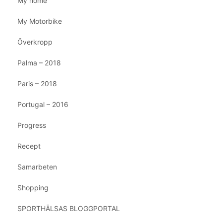
My home
My Motorbike
Överkropp
Palma – 2018
Paris – 2018
Portugal – 2016
Progress
Recept
Samarbeten
Shopping
SPORTHÄLSAS BLOGGPORTAL