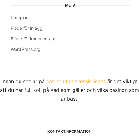
META
Logga in
Flöde för inlägg
Flöde för kommentarer
WordPress.org
Innan du spelar på
casino utan svensk licens
är det viktigt
att du har full koll på vad som gäller och vilka casinon som
är bäst.
KONTAKTINFORMATION