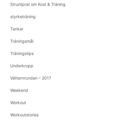
Struntprat om Kost & Träning
styrketräning
Tankar
Träningsmål
Träningstips
Underkropp
Vätternrundan – 2017
Weekend
Workout
Workoutstories