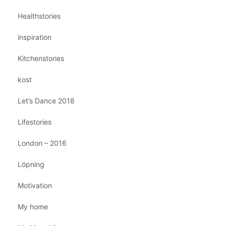
Healthstories
inspiration
Kitchenstories
kost
Let’s Dance 2018
Lifestories
London – 2016
Löpning
Motivation
My home