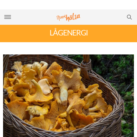
LÅGENERGI