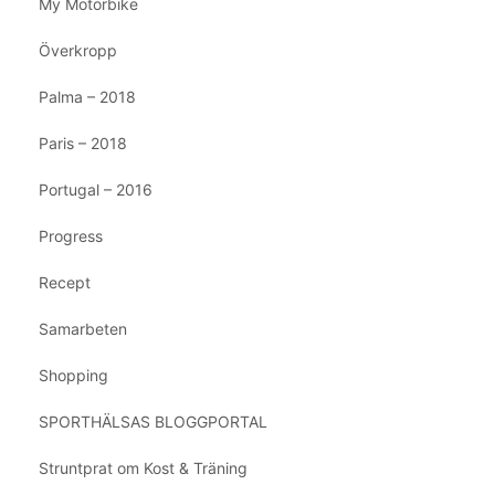
My Motorbike
Överkropp
Palma – 2018
Paris – 2018
Portugal – 2016
Progress
Recept
Samarbeten
Shopping
SPORTHÄLSAS BLOGGPORTAL
Struntprat om Kost & Träning