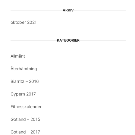
ARKIV
oktober 2021
KATEGORIER
Allmänt
Återhämtning
Biarritz – 2016
Cypern 2017
Fitnesskalender
Gotland – 2015
Gotland – 2017