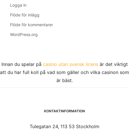
Logga in
Flöde för inlägg
Flöde för kommentarer
WordPress.org
Innan du spelar på
casino utan svensk licens
är det viktigt
att du har full koll på vad som gäller och vilka casinon som
är bäst.
KONTAKTINFORMATION
Tulegatan 24, 113 53 Stockholm