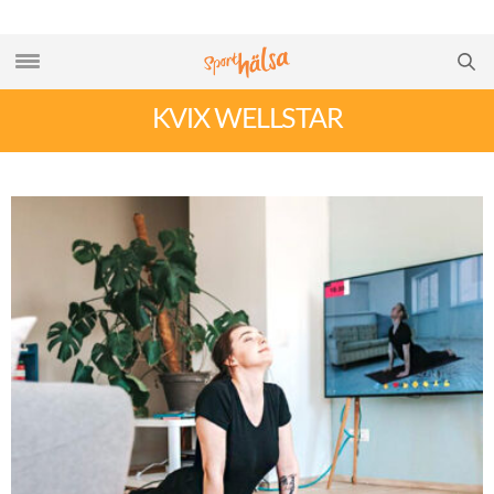
KVIX WELLSTAR