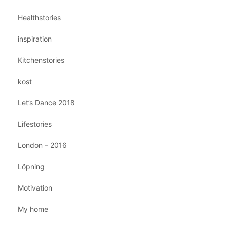
Healthstories
inspiration
Kitchenstories
kost
Let’s Dance 2018
Lifestories
London – 2016
Löpning
Motivation
My home