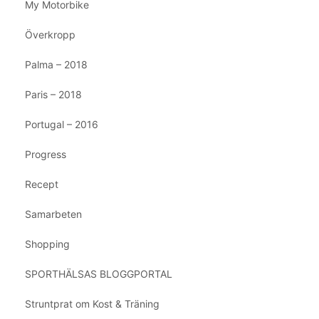
My Motorbike
Överkropp
Palma – 2018
Paris – 2018
Portugal – 2016
Progress
Recept
Samarbeten
Shopping
SPORTHÄLSAS BLOGGPORTAL
Struntprat om Kost & Träning