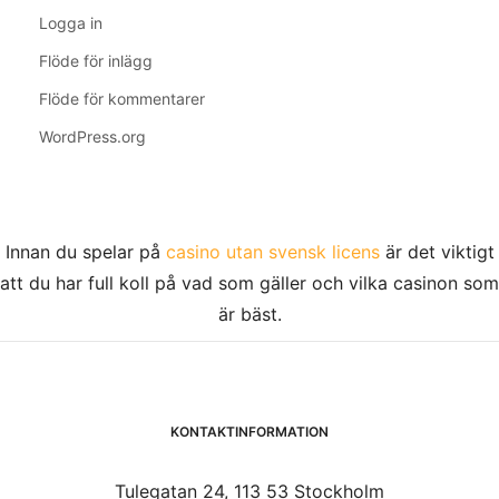
Logga in
Flöde för inlägg
Flöde för kommentarer
WordPress.org
Innan du spelar på
casino utan svensk licens
är det viktigt
att du har full koll på vad som gäller och vilka casinon som
är bäst.
KONTAKTINFORMATION
Tulegatan 24, 113 53 Stockholm