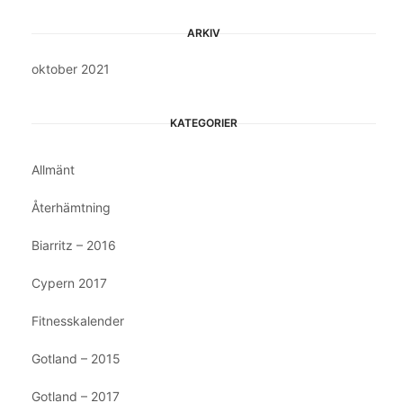
ARKIV
oktober 2021
KATEGORIER
Allmänt
Återhämtning
Biarritz – 2016
Cypern 2017
Fitnesskalender
Gotland – 2015
Gotland – 2017