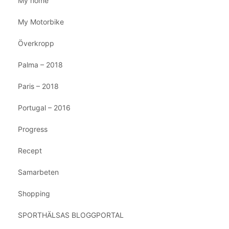
My home
My Motorbike
Överkropp
Palma – 2018
Paris – 2018
Portugal – 2016
Progress
Recept
Samarbeten
Shopping
SPORTHÄLSAS BLOGGPORTAL