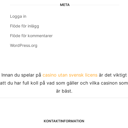
META
Logga in
Flöde för inlägg
Flöde för kommentarer
WordPress.org
Innan du spelar på
casino utan svensk licens
är det viktigt
att du har full koll på vad som gäller och vilka casinon som
är bäst.
KONTAKTINFORMATION