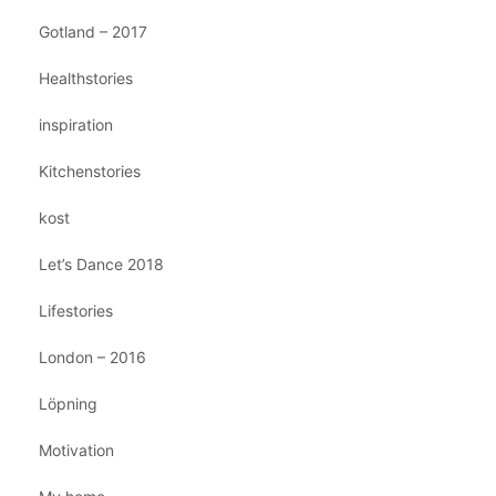
Gotland – 2017
Healthstories
inspiration
Kitchenstories
kost
Let’s Dance 2018
Lifestories
London – 2016
Löpning
Motivation