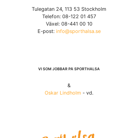
Tulegatan 24, 113 53 Stockholm
Telefon: 08-122 01 457
Växel: 08-441 00 10
E-post:
info@sporthalsa.se
VI SOM JOBBAR PÅ SPORTHÄLSA
&
Oskar Lindholm
- vd.