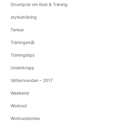
Struntprat om Kost & Träning
styrketräning
Tankar
Träningsmål
Träningstips
Underkropp
Vätternrundan – 2017
Weekend
Workout
Workoutstories