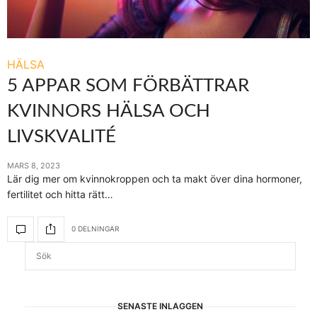
HÄLSA
5 APPAR SOM FÖRBÄTTRAR
KVINNORS HÄLSA OCH
LIVSKVALITÉ
MARS 8, 2023
Lär dig mer om kvinnokroppen och ta makt över dina hormoner,
fertilitet och hitta rätt…
0 DELNINGAR
SENASTE INLÄGGEN