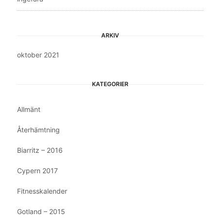
ARKIV
oktober 2021
KATEGORIER
Allmänt
Återhämtning
Biarritz – 2016
Cypern 2017
Fitnesskalender
Gotland – 2015