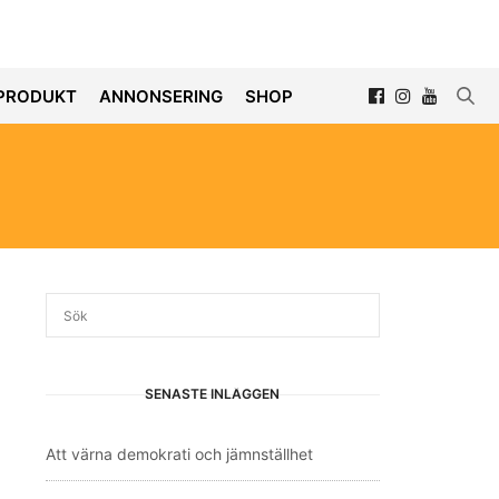
PRODUKT
ANNONSERING
SHOP
SENASTE INLÄGGEN
Att värna demokrati och jämnställhet