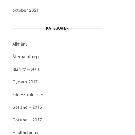
oktober 2021
KATEGORIER
Allmänt
Återhämtning
Biarritz – 2016
Cypern 2017
Fitnesskalender
Gotland – 2015
Gotland – 2017
Healthstories