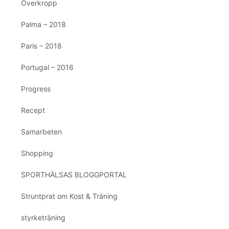
Överkropp
Palma – 2018
Paris – 2018
Portugal – 2016
Progress
Recept
Samarbeten
Shopping
SPORTHÄLSAS BLOGGPORTAL
Struntprat om Kost & Träning
styrketräning