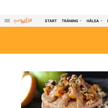
START
TRÄNING
HÄLSA