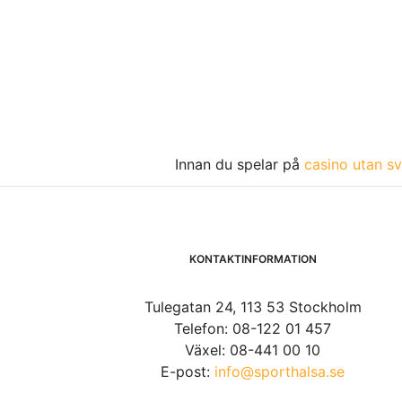
Innan du spelar på
casino utan sv
KONTAKTINFORMATION
Tulegatan 24, 113 53 Stockholm
Telefon: 08-122 01 457
Växel: 08-441 00 10
E-post:
info@sporthalsa.se