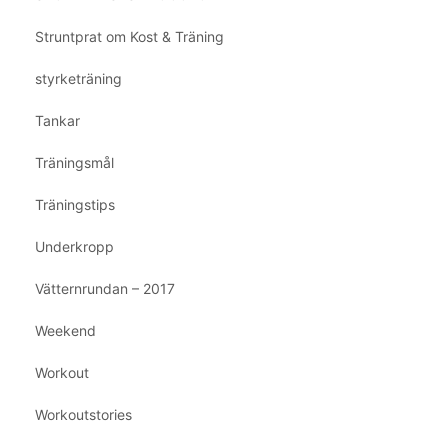
Struntprat om Kost & Träning
styrketräning
Tankar
Träningsmål
Träningstips
Underkropp
Vätternrundan – 2017
Weekend
Workout
Workoutstories