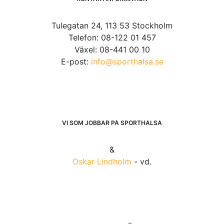
Tulegatan 24, 113 53 Stockholm
Telefon: 08-122 01 457
Växel: 08-441 00 10
E-post:
info@sporthalsa.se
VI SOM JOBBAR PÅ SPORTHÄLSA
&
Oskar Lindholm
- vd.