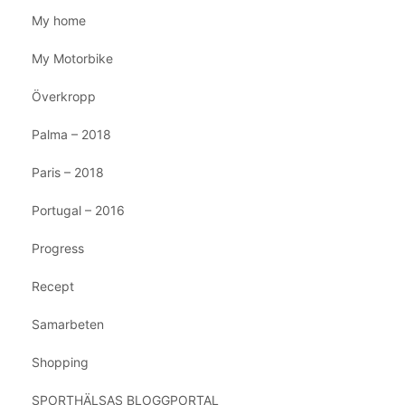
My home
My Motorbike
Överkropp
Palma – 2018
Paris – 2018
Portugal – 2016
Progress
Recept
Samarbeten
Shopping
SPORTHÄLSAS BLOGGPORTAL