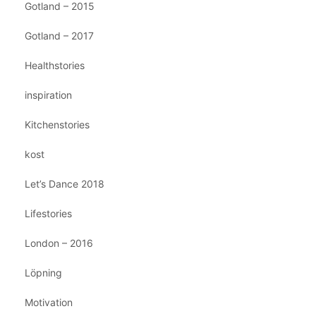
Gotland – 2015
Gotland – 2017
Healthstories
inspiration
Kitchenstories
kost
Let’s Dance 2018
Lifestories
London – 2016
Löpning
Motivation