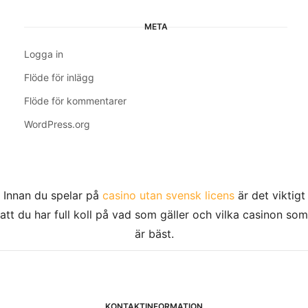
META
Logga in
Flöde för inlägg
Flöde för kommentarer
WordPress.org
Innan du spelar på
casino utan svensk licens
är det viktigt
att du har full koll på vad som gäller och vilka casinon som
är bäst.
KONTAKTINFORMATION