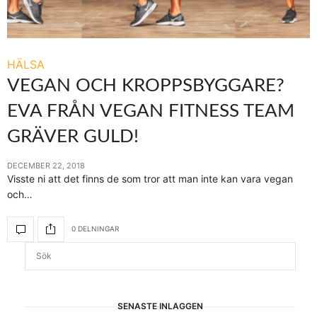
HÄLSA
VEGAN OCH KROPPSBYGGARE?
EVA FRÅN VEGAN FITNESS TEAM
GRÄVER GULD!
DECEMBER 22, 2018
Visste ni att det finns de som tror att man inte kan vara vegan
och…
0 DELNINGAR
SENASTE INLÄGGEN