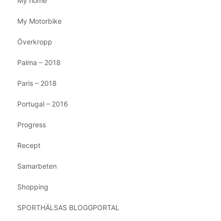
My home
My Motorbike
Överkropp
Palma – 2018
Paris – 2018
Portugal – 2016
Progress
Recept
Samarbeten
Shopping
SPORTHÄLSAS BLOGGPORTAL