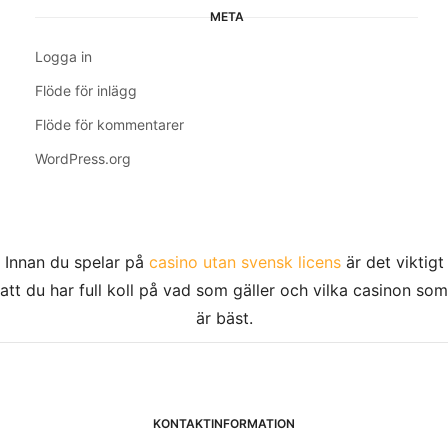
META
Logga in
Flöde för inlägg
Flöde för kommentarer
WordPress.org
Innan du spelar på
casino utan svensk licens
är det viktigt
att du har full koll på vad som gäller och vilka casinon som
är bäst.
KONTAKTINFORMATION