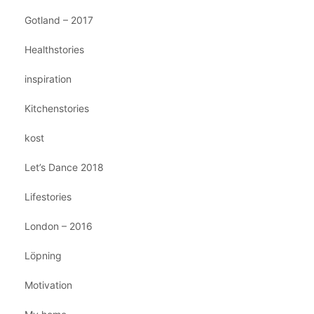
Gotland – 2017
Healthstories
inspiration
Kitchenstories
kost
Let’s Dance 2018
Lifestories
London – 2016
Löpning
Motivation