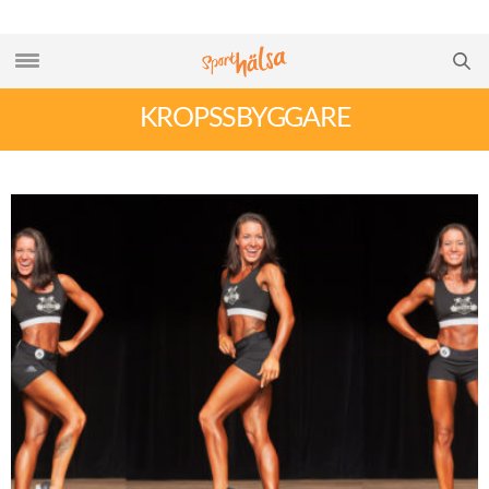
KROPSSBYGGARE