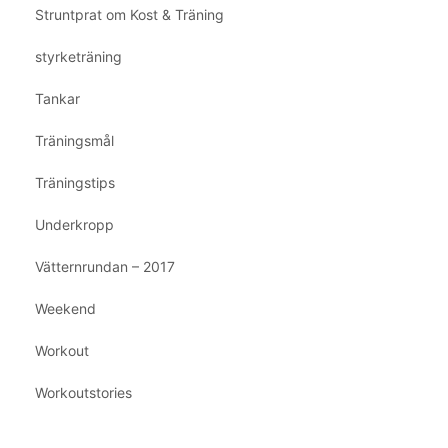
Struntprat om Kost & Träning
styrketräning
Tankar
Träningsmål
Träningstips
Underkropp
Vätternrundan – 2017
Weekend
Workout
Workoutstories