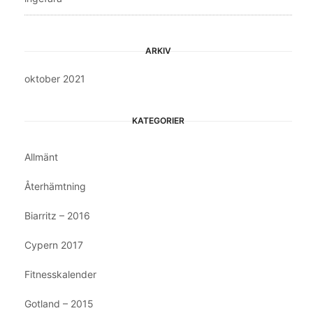
ARKIV
oktober 2021
KATEGORIER
Allmänt
Återhämtning
Biarritz – 2016
Cypern 2017
Fitnesskalender
Gotland – 2015