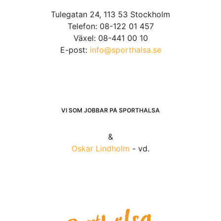
Tulegatan 24, 113 53 Stockholm
Telefon: 08-122 01 457
Växel: 08-441 00 10
E-post:
info@sporthalsa.se
VI SOM JOBBAR PÅ SPORTHÄLSA
&
Oskar Lindholm
- vd.