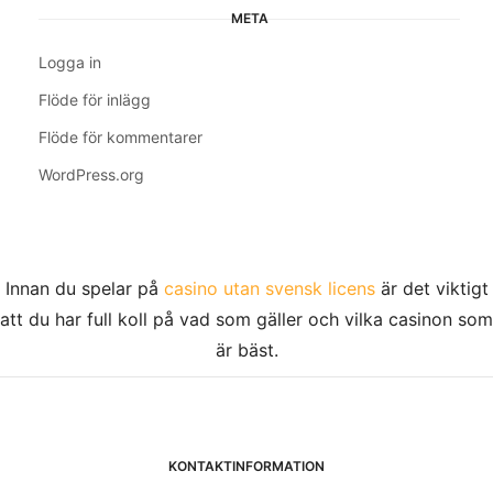
META
Logga in
Flöde för inlägg
Flöde för kommentarer
WordPress.org
Innan du spelar på
casino utan svensk licens
är det viktigt
att du har full koll på vad som gäller och vilka casinon som
är bäst.
KONTAKTINFORMATION