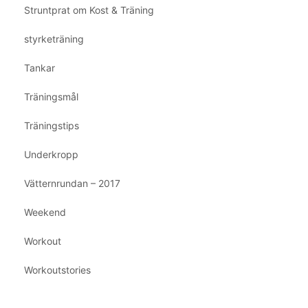
Struntprat om Kost & Träning
styrketräning
Tankar
Träningsmål
Träningstips
Underkropp
Vätternrundan – 2017
Weekend
Workout
Workoutstories