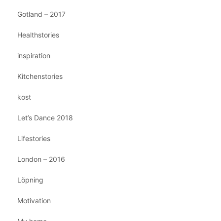
Gotland – 2017
Healthstories
inspiration
Kitchenstories
kost
Let’s Dance 2018
Lifestories
London – 2016
Löpning
Motivation