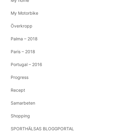
My home
My Motorbike
Överkropp
Palma – 2018
Paris – 2018
Portugal – 2016
Progress
Recept
Samarbeten
Shopping
SPORTHÄLSAS BLOGGPORTAL