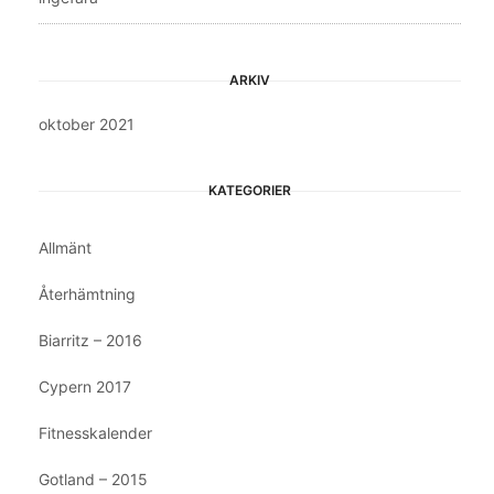
ARKIV
oktober 2021
KATEGORIER
Allmänt
Återhämtning
Biarritz – 2016
Cypern 2017
Fitnesskalender
Gotland – 2015