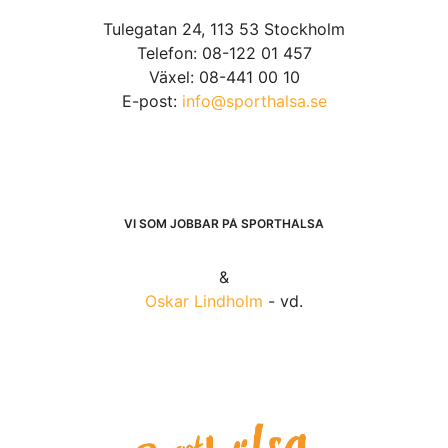
Tulegatan 24, 113 53 Stockholm
Telefon: 08-122 01 457
Växel: 08-441 00 10
E-post:
info@sporthalsa.se
VI SOM JOBBAR PÅ SPORTHÄLSA
&
Oskar Lindholm
- vd.