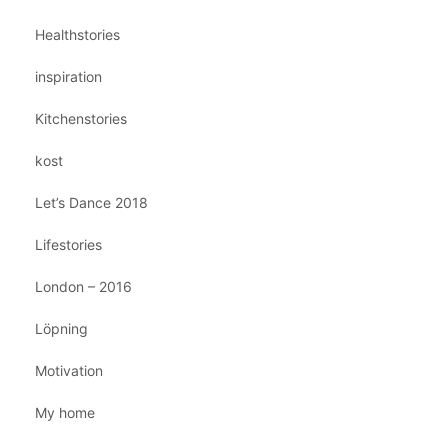
Healthstories
inspiration
Kitchenstories
kost
Let’s Dance 2018
Lifestories
London – 2016
Löpning
Motivation
My home