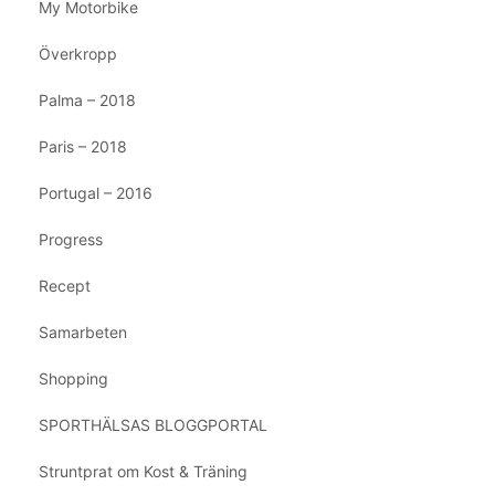
My Motorbike
Överkropp
Palma – 2018
Paris – 2018
Portugal – 2016
Progress
Recept
Samarbeten
Shopping
SPORTHÄLSAS BLOGGPORTAL
Struntprat om Kost & Träning