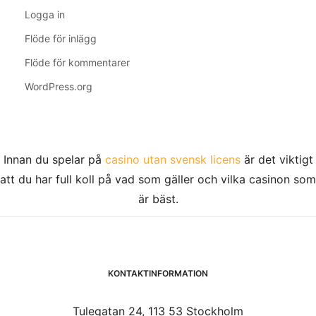
Logga in
Flöde för inlägg
Flöde för kommentarer
WordPress.org
Innan du spelar på
casino utan svensk licens
är det viktigt
att du har full koll på vad som gäller och vilka casinon som
är bäst.
KONTAKTINFORMATION
Tulegatan 24, 113 53 Stockholm