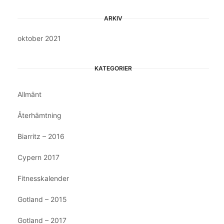
ARKIV
oktober 2021
KATEGORIER
Allmänt
Återhämtning
Biarritz – 2016
Cypern 2017
Fitnesskalender
Gotland – 2015
Gotland – 2017