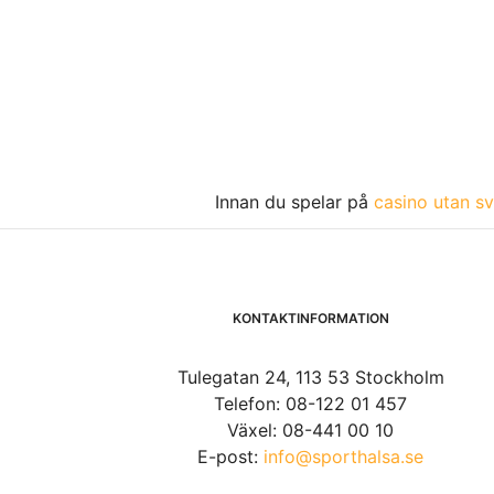
Innan du spelar på
casino utan sv
KONTAKTINFORMATION
Tulegatan 24, 113 53 Stockholm
Telefon: 08-122 01 457
Växel: 08-441 00 10
E-post:
info@sporthalsa.se