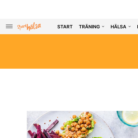
START
TRÄNING
HÄLSA