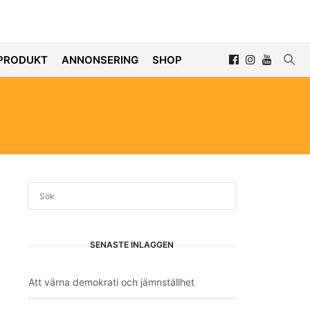
PRODUKT
ANNONSERING
SHOP
SENASTE INLÄGGEN
Att värna demokrati och jämnställhet