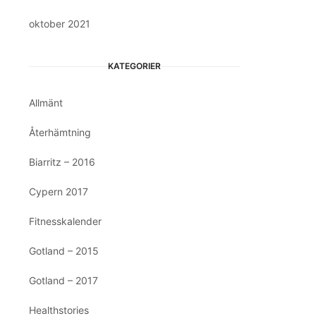
oktober 2021
KATEGORIER
Allmänt
Återhämtning
Biarritz – 2016
Cypern 2017
Fitnesskalender
Gotland – 2015
Gotland – 2017
Healthstories