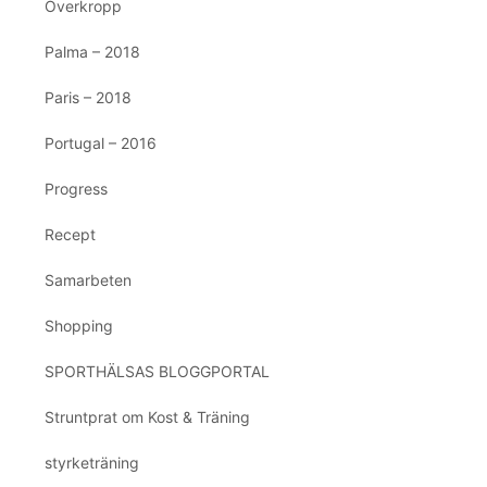
Överkropp
Palma – 2018
Paris – 2018
Portugal – 2016
Progress
Recept
Samarbeten
Shopping
SPORTHÄLSAS BLOGGPORTAL
Struntprat om Kost & Träning
styrketräning