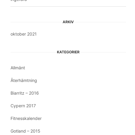
ARKIV
oktober 2021
KATEGORIER
Allmänt
Återhämtning
Biarritz – 2016
Cypern 2017
Fitnesskalender
Gotland – 2015