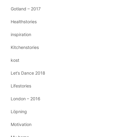
Gotland – 2017
Healthstories
inspiration
Kitchenstories
kost
Let’s Dance 2018
Lifestories
London – 2016
Löpning
Motivation