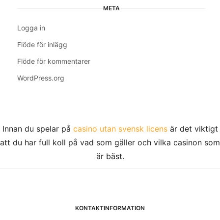
META
Logga in
Flöde för inlägg
Flöde för kommentarer
WordPress.org
Innan du spelar på
casino utan svensk licens
är det viktigt
att du har full koll på vad som gäller och vilka casinon som
är bäst.
KONTAKTINFORMATION