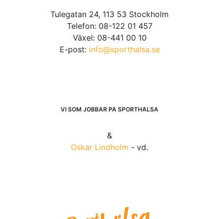
Tulegatan 24, 113 53 Stockholm
Telefon: 08-122 01 457
Växel: 08-441 00 10
E-post:
info@sporthalsa.se
VI SOM JOBBAR PÅ SPORTHÄLSA
&
Oskar Lindholm
- vd.