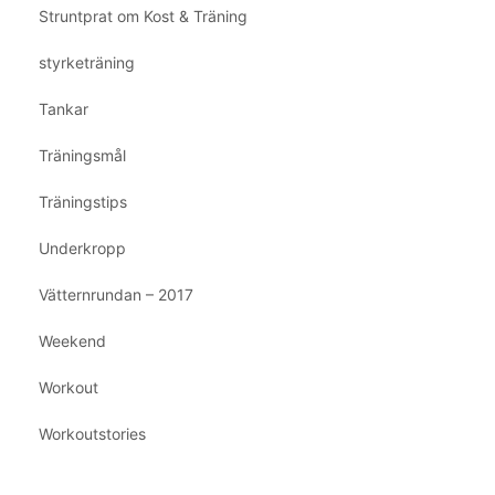
Struntprat om Kost & Träning
styrketräning
Tankar
Träningsmål
Träningstips
Underkropp
Vätternrundan – 2017
Weekend
Workout
Workoutstories