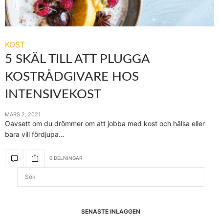
KOST
5 SKÄL TILL ATT PLUGGA
KOSTRÅDGIVARE HOS
INTENSIVEKOST
MARS 2, 2021
Oavsett om du drömmer om att jobba med kost och hälsa eller
bara vill fördjupa…
0 DELNINGAR
SENASTE INLÄGGEN