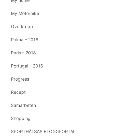
My home
My Motorbike
Överkropp
Palma – 2018
Paris – 2018
Portugal – 2016
Progress
Recept
Samarbeten
Shopping
SPORTHÄLSAS BLOGGPORTAL