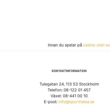
Innan du spelar på
casino utan sv
KONTAKTINFORMATION
Tulegatan 24, 113 53 Stockholm
Telefon: 08-122 01 457
Växel: 08-441 00 10
E-post:
info@sporthalsa.se