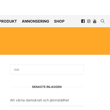
PRODUKT
ANNONSERING
SHOP
SENASTE INLÄGGEN
Att värna demokrati och jämnställhet