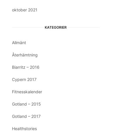
oktober 2021
KATEGORIER
Allmänt
Återhämtning
Biarritz – 2016
Cypern 2017
Fitnesskalender
Gotland – 2015
Gotland – 2017
Healthstories