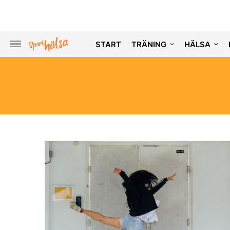
START
TRÄNING
HÄLSA