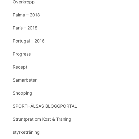
Överkropp
Palma – 2018
Paris – 2018
Portugal – 2016
Progress
Recept
Samarbeten
Shopping
SPORTHÄLSAS BLOGGPORTAL
Struntprat om Kost & Träning
styrketräning