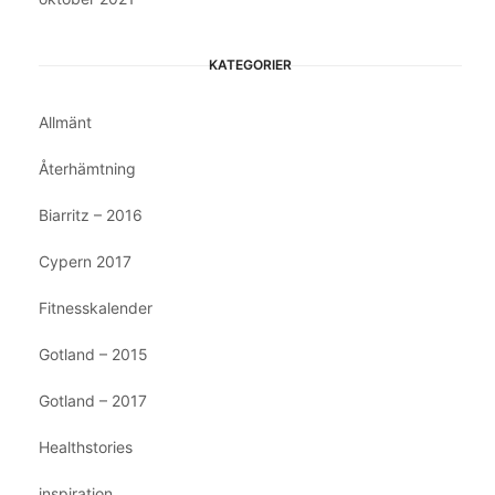
KATEGORIER
Allmänt
Återhämtning
Biarritz – 2016
Cypern 2017
Fitnesskalender
Gotland – 2015
Gotland – 2017
Healthstories
inspiration