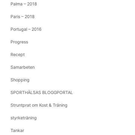
Palma – 2018
Paris – 2018
Portugal – 2016
Progress
Recept
Samarbeten
Shopping
SPORTHÄLSAS BLOGGPORTAL
Struntprat om Kost & Träning
styrketräning
Tankar