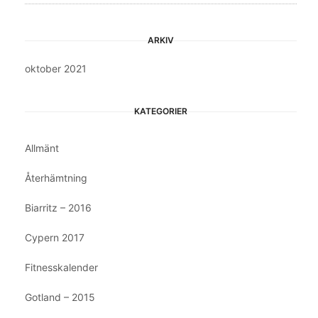
ARKIV
oktober 2021
KATEGORIER
Allmänt
Återhämtning
Biarritz – 2016
Cypern 2017
Fitnesskalender
Gotland – 2015