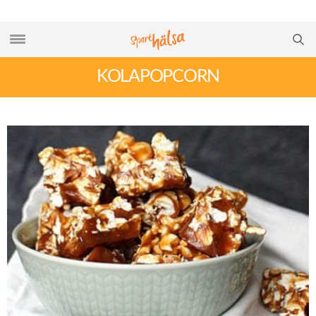
KOLAPOPCORN