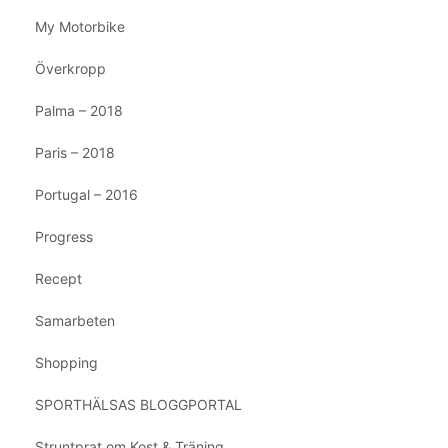
My Motorbike
Överkropp
Palma – 2018
Paris – 2018
Portugal – 2016
Progress
Recept
Samarbeten
Shopping
SPORTHÄLSAS BLOGGPORTAL
Struntprat om Kost & Träning