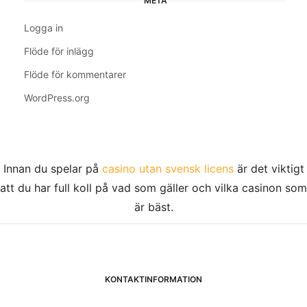
META
Logga in
Flöde för inlägg
Flöde för kommentarer
WordPress.org
Innan du spelar på
casino utan svensk licens
är det viktigt
att du har full koll på vad som gäller och vilka casinon som
är bäst.
KONTAKTINFORMATION