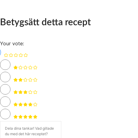
Betygsätt detta recept
Your vote: