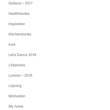
Gotland – 2017
Healthstories
inspiration
Kitchenstories
kost
Let’s Dance 2018
Lifestories
London – 2016
Löpning
Motivation
My home