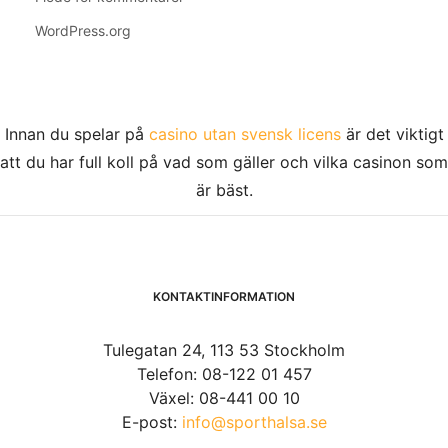
WordPress.org
Innan du spelar på
casino utan svensk licens
är det viktigt
att du har full koll på vad som gäller och vilka casinon som
är bäst.
KONTAKTINFORMATION
Tulegatan 24, 113 53 Stockholm
Telefon: 08-122 01 457
Växel: 08-441 00 10
E-post:
info@sporthalsa.se