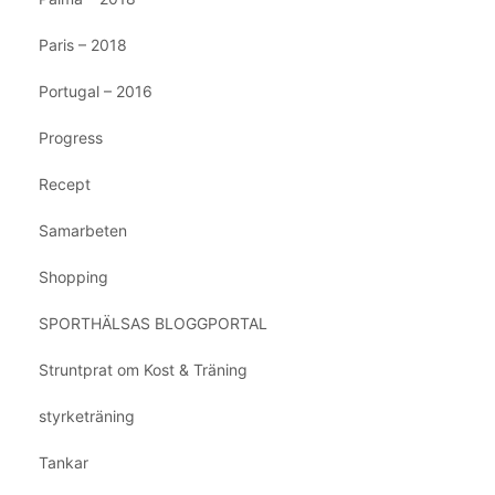
Paris – 2018
Portugal – 2016
Progress
Recept
Samarbeten
Shopping
SPORTHÄLSAS BLOGGPORTAL
Struntprat om Kost & Träning
styrketräning
Tankar