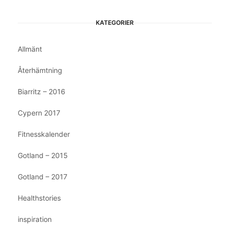
KATEGORIER
Allmänt
Återhämtning
Biarritz – 2016
Cypern 2017
Fitnesskalender
Gotland – 2015
Gotland – 2017
Healthstories
inspiration