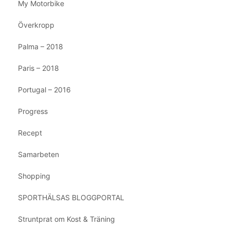
My Motorbike
Överkropp
Palma – 2018
Paris – 2018
Portugal – 2016
Progress
Recept
Samarbeten
Shopping
SPORTHÄLSAS BLOGGPORTAL
Struntprat om Kost & Träning