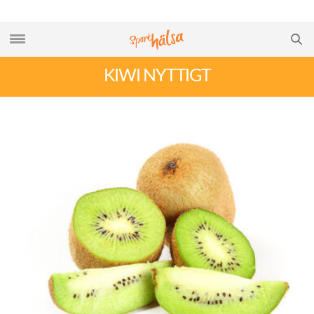
KIWI NYTTIGT