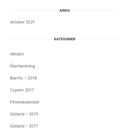
ARKIV
oktober 2021
KATEGORIER
Allmänt
Återhämtning
Biarritz – 2016
Cypern 2017
Fitnesskalender
Gotland – 2015
Gotland – 2017