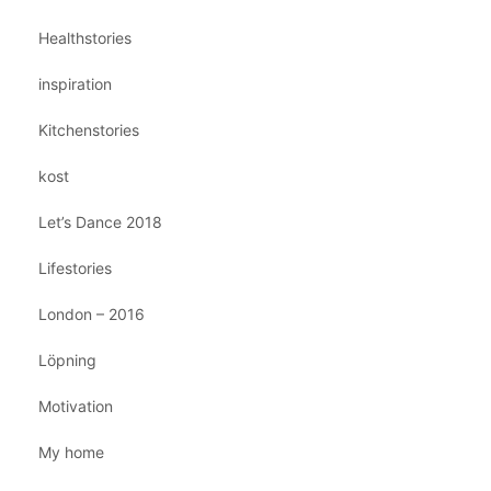
Healthstories
inspiration
Kitchenstories
kost
Let’s Dance 2018
Lifestories
London – 2016
Löpning
Motivation
My home