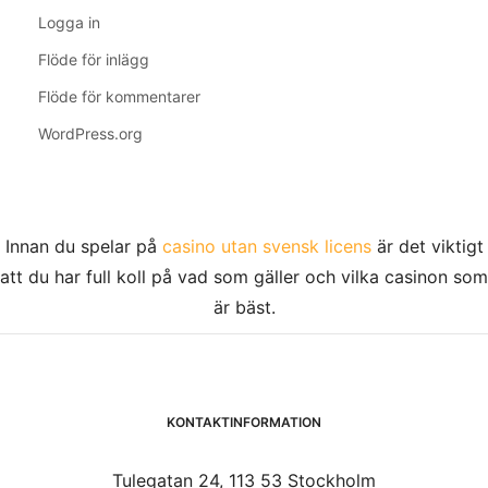
Logga in
Flöde för inlägg
Flöde för kommentarer
WordPress.org
Innan du spelar på
casino utan svensk licens
är det viktigt
att du har full koll på vad som gäller och vilka casinon som
är bäst.
KONTAKTINFORMATION
Tulegatan 24, 113 53 Stockholm