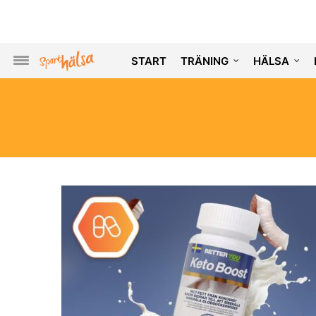
START
TRÄNING
HÄLSA