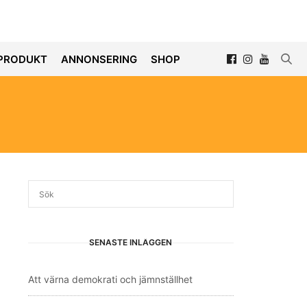
PRODUKT
ANNONSERING
SHOP
SENASTE INLÄGGEN
Att värna demokrati och jämnställhet