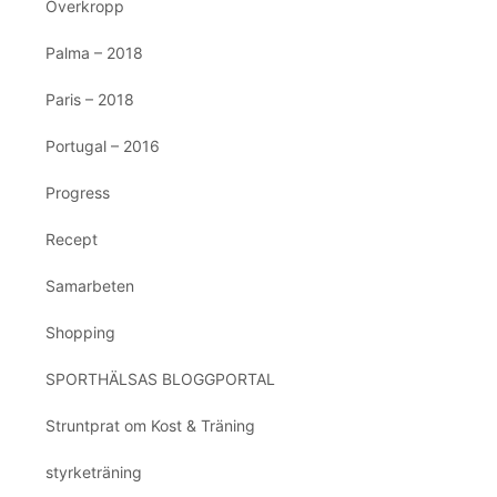
Överkropp
Palma – 2018
Paris – 2018
Portugal – 2016
Progress
Recept
Samarbeten
Shopping
SPORTHÄLSAS BLOGGPORTAL
Struntprat om Kost & Träning
styrketräning