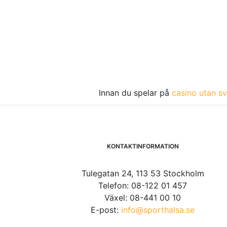
Innan du spelar på
casino utan sv
KONTAKTINFORMATION
Tulegatan 24, 113 53 Stockholm
Telefon: 08-122 01 457
Växel: 08-441 00 10
E-post:
info@sporthalsa.se