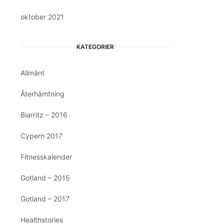
oktober 2021
KATEGORIER
Allmänt
Återhämtning
Biarritz – 2016
Cypern 2017
Fitnesskalender
Gotland – 2015
Gotland – 2017
Healthstories